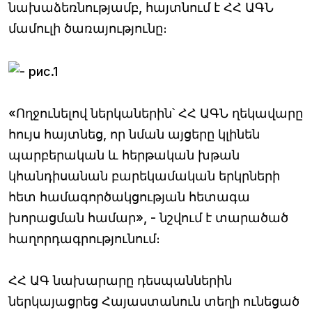
նախաձեռնությամբ, հայտնում է ՀՀ ԱԳՆ
մամուլի ծառայությունը։
«Ողջունելով ներկաներին՝ ՀՀ ԱԳՆ ղեկավարը
հույս հայտնեց, որ նման այցերը կլինեն
պարբերական և հերթական խթան
կհանդիսանան բարեկամական երկրների
հետ համագործակցության հետագա
խորացման համար», - նշվում է տարածած
հաղորդագրությունում։
ՀՀ ԱԳ նախարարը դեսպաններին
ներկայացրեց Հայաստանուն տեղի ունեցած