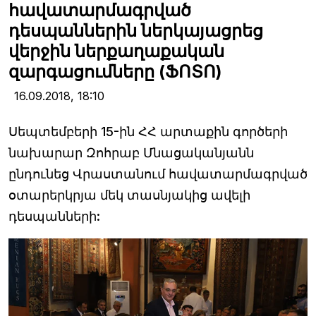
հավատարմագրված
դեսպաններին ներկայացրեց
վերջին ներքաղաքական
զարգացումները (ՖՈՏՈ)
16.09.2018,
18:10
Սեպտեմբերի 15-ին ՀՀ արտաքին գործերի
նախարար Զոհրաբ Մնացականյանն
ընդունեց Վրաստանում հավատարմագրված
օտարերկրյա մեկ տասնյակից ավելի
դեսպանների: