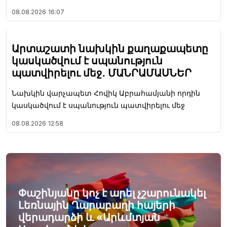
08.08.2026
16:07
Արտաշատի նախկին քաղաքապետը
կասկածվում է սպանություն
պատվիրելու մեջ․ ՄԱՆՐԱՄԱՍՆԵՐ
Նախկին վարչապետ Հովիկ Աբրահամյանի որդին
կասկածվում է սպանություն պատվիրելու մեջ
08.08.2026
12:58
Փաշինյանը կոչ է արել չշարունակել
Լեռնային Ղարաբաղի հայերի
վերադարձի և «Արևմտյան