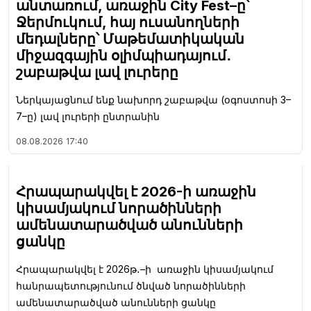
անտառում, առաջին City Fest–ը՝
Ջերմուկում, հայ ուսանողների
մեդալները՝ Մաթեմատիկական
միջազգային օլիմպիադայում․
շաբաթվա լավ լուրերը
Ներկայացնում ենք նախորդ շաբաթվա (օգոստոսի 3–
7–ը) լավ լուրերի ընտրանին
08.08.2026
17:40
Հրապարակվել է 2026-ի առաջին
կիսամյակում նորածինների
ամենատարածված անունների
ցանկը
Հրապարակվել է 2026թ․–ի առաջին կիսամյակում
հանրապետությունում ծնված նորածինների
ամենատարածված անունների ցանկը