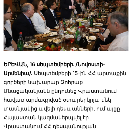
ԵՐԵՎԱՆ, 16 սեպտեմբերի. /Նովոստի-
Արմենիա/.
Սեպտեմբերի 15-ին ՀՀ արտաքին
գործերի նախարար Զոհրաբ
Մնացականյանն ընդունեց Վրաստանում
հավատարմագրված օտարերկրյա մեկ
տասնյակից ավելի դեսպանների, ում այցը
Հայաստան կազմակերպվել էր
Վրաստանում ՀՀ դեսպանության