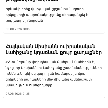
Երևանի երեք վարչական շրջանում ազոտի
երկօքսիդի պարունակությունը գերազանցել է
թույլատրելի նորման
08.08.2026
10:15
Հայկական Սիսիանն ու իրանական
Լահիջանը կդառնան քույր քաղաքներ
ՀՀ-ում Իրանի փոխդեսպան Բահրամ Թահերին էլ
նշեց, որ Սիսիանն ու Լահիջանը շատ նմանություններ
ունեն և նույնիսկ կարող են համարվել երկու
երկրների քաղաքների մեջ միմյանց ամենաշատ
նմանություն ունեցողները
07.08.2026
21:25