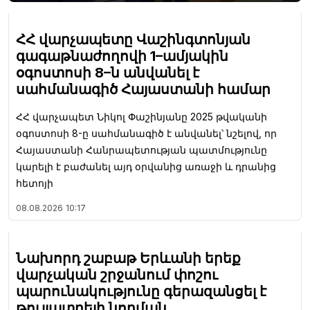
ՀՀ վարչապետը Վաշինգտոնյան
գագաթնաժողովի 1–ամյակին
օգոստոսի 8–ն անվանել է
սահմանագիծ Հայաստանի համար
ՀՀ վարչապետ Նիկոլ Փաշինյանը 2025 թվականի
օգոստոսի 8-ը սահմանագիծ է անվանել՝ նշելով, որ
Հայաստանի Հանրապետության պատմությունը
կարելի է բաժանել այդ օրվանից առաջի և դրանից
հետոյի
08.08.2026
10:17
Նախորդ շաբաթ Երևանի երեք
վարչական շրջանում փոշու
պարունակությունը գերազանցել է
թույլատրելի նորման