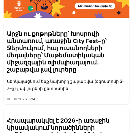
Արջն ու քոթոթները՝ Խոսրովի
անտառում, առաջին City Fest–ը՝
Ջերմուկում, հայ ուսանողների
մեդալները՝ Մաթեմատիկական
միջազգային օլիմպիադայում․
շաբաթվա լավ լուրերը
Ներկայացնում ենք նախորդ շաբաթվա (օգոստոսի 3–
7–ը) լավ լուրերի ընտրանին
08.08.2026
17:40
Հրապարակվել է 2026-ի առաջին
կիսամյակում նորածինների