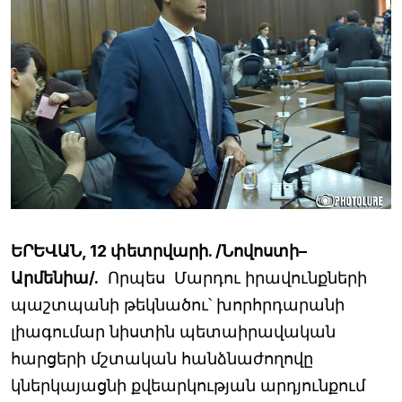
ԵՐԵՎԱՆ, 12 փետրվարի. /Նովոստի–
Արմենիա/.
Որպես Մարդու իրավունքների
պաշտպանի թեկնածու՝ խորհրդարանի
լիագումար նիստին պետաիրավական
հարցերի մշտական հանձնաժողովը
կներկայացնի քվեարկության արդյունքում