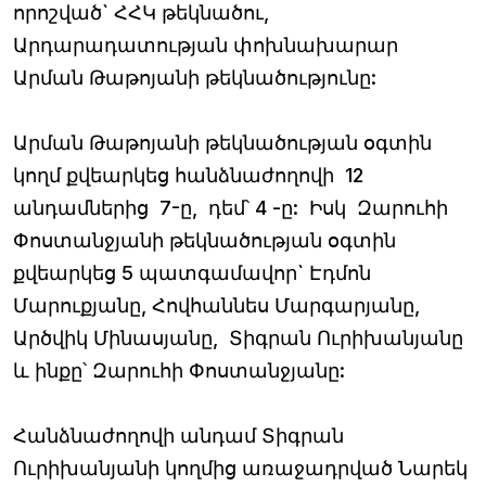
որոշված` ՀՀԿ թեկնածու,
Արդարադատության փոխնախարար
Արման Թաթոյանի թեկնածությունը:
Արման Թաթոյանի թեկնածության օգտին
կողմ քվեարկեց հանձնաժողովի 12
անդամներից 7-ը, դեմ՝ 4 -ը: Իսկ Զարուհի
Փոստանջյանի թեկնածության օգտին
քվեարկեց 5 պատգամավոր` Էդմոն
Մարուքյանը, Հովհաննես Մարգարյանը,
Արծվիկ Մինասյանը, Տիգրան Ուրիխանյանը
և ինքը՝ Զարուհի Փոստանջյանը:
Հանձնաժողովի անդամ Տիգրան
Ուրիխանյանի կողմից առաջադրված Նարեկ