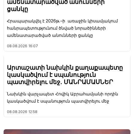
ամենատարածված անունների
ցանկը
Հրապարակվել է 2026թ․–ի առաջին կիսամյակում
հանրապետությունում ծնված նորածինների
ամենատարածված անունների ցանկը
08.08.2026
16:07
Արտաշատի նախկին քաղաքապետը
կասկածվում է սպանություն
պատվիրելու մեջ․ ՄԱՆՐԱՄԱՍՆԵՐ
Նախկին վարչապետ Հովիկ Աբրահամյանի որդին
կասկածվում է սպանություն պատվիրելու մեջ
08.08.2026
12:58