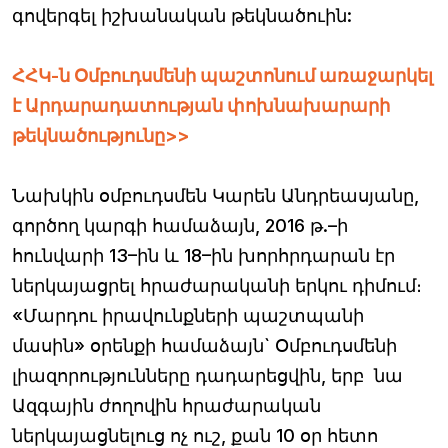
գովերգել իշխանական թեկնածուին:
ՀՀԿ-ն Օմբուդսմենի պաշտոնում առաջարկել
է Արդարադատության փոխնախարարի
թեկնածությունը>>
Նախկին օմբուդսմեն Կարեն Անդրեասյանը,
գործող կարգի համաձայն, 2016 թ.–ի
հունվարի 13–ին և 18–ին խորհրդարան էր
ներկայացրել հրաժարականի երկու դիմում։
«Մարդու իրավունքների պաշտպանի
մասին» օրենքի համաձայն` Օմբուդսմենի
լիազորությունները դադարեցվին, երբ նա
Ազգային ժողովին հրաժարական
ներկայացնելուց ոչ ուշ, քան 10 օր հետո