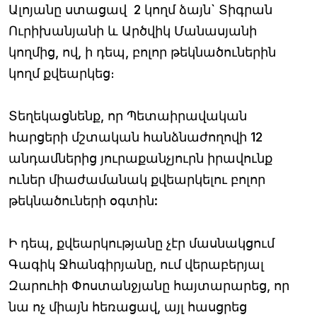
Ալոյանը ստացավ 2 կողմ ձայն` Տիգրան
Ուրիխանյանի և Արծվիկ Մանասյանի
կողմից, ով, ի դեպ, բոլոր թեկնածուներին
կողմ քվեարկեց։
Տեղեկացնենք, որ Պետաիրավական
հարցերի մշտական հանձնաժողովի 12
անդամներից յուրաքանչյուրն իրավունք
ուներ միաժամանակ քվեարկելու բոլոր
թեկնածուների օգտին:
Ի դեպ, քվեարկությանը չէր մասնակցում
Գագիկ Ջհանգիրյանը, ում վերաբերյալ
Զարուհի Փոստանջյանը հայտարարեց, որ
նա ոչ միայն հեռացավ, այլ հասցրեց