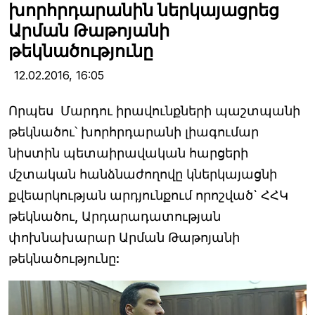
խորհրդարանին ներկայացրեց
Արման Թաթոյանի
թեկնածությունը
12.02.2016,
16:05
Որպես Մարդու իրավունքների պաշտպանի
թեկնածու՝ խորհրդարանի լիագումար
նիստին պետաիրավական հարցերի
մշտական հանձնաժողովը կներկայացնի
քվեարկության արդյունքում որոշված` ՀՀԿ
թեկնածու, Արդարադատության
փոխնախարար Արման Թաթոյանի
թեկնածությունը: