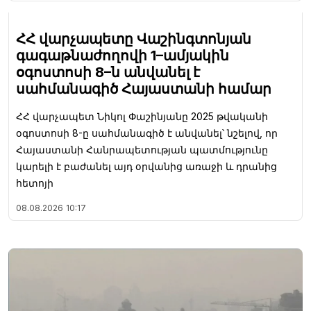
ՀՀ վարչապետը Վաշինգտոնյան
գագաթնաժողովի 1–ամյակին
օգոստոսի 8–ն անվանել է
սահմանագիծ Հայաստանի համար
ՀՀ վարչապետ Նիկոլ Փաշինյանը 2025 թվականի
օգոստոսի 8-ը սահմանագիծ է անվանել՝ նշելով, որ
Հայաստանի Հանրապետության պատմությունը
կարելի է բաժանել այդ օրվանից առաջի և դրանից
հետոյի
08.08.2026
10:17