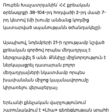
Ռուբեն Խաչատրյանին՝ ՀՀ քրեական
օրենսգրքի 38-104-րդ հոդվածի 2-րդ մասի 7-
րդ կետով (մի խումբ անձանց կողմից
կատարված սպանությանն օժանդակելը)։
Այսպիսով, նոյեմբերի 21-ի դրությամբ նշված
քրեական գործով որպես մեղադրյալ է
ներգրավվել 5 անձ։ Քննիչը միջնորդություն է
ներկայացրել դատարան բոլոր
մեղադրյալների նկատմամբ որպես
խափանման միջոց կալանավորումը
կիրառելու վերաբերյալ։
Երևանի քննչական վարչությունում
շարունակվում է «Լիա» գեղեցկության սրահի