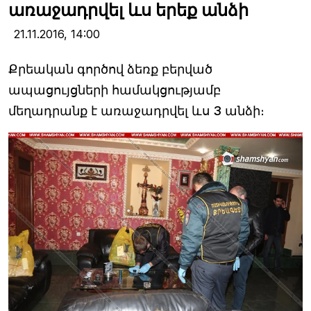
առաջադրվել ևս երեք անձի
21.11.2016,
14:00
Քրեական գործով ձեռք բերված
ապացույցների համակցությամբ
մեղադրանք է առաջադրվել ևս 3 անձի։