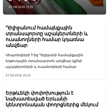
07.08.2026
21:25
Դիլիջանում համայնքային
տրանսպորտը աշակերտների և
ուսանողների համար կդառնա
անվճար
Սեպտեմբերի 1-ից Դիլիջանի համայնքային
երթուղային տրանսպորտն անվճար կլինի
աշակերտների և ուսանողների համար
07.08.2026
20:25
Երթևեկի փոփոխություն է
նախատեսված Երևանի
կենտրոնական փողոցներից մեկում