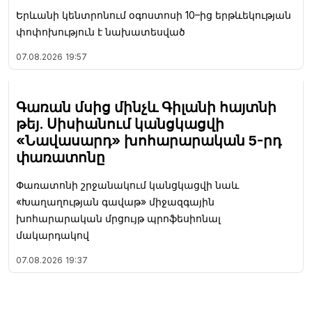
Երևանի կենտրոնում օգոստոսի 10–ից երթևեկության
փոփոխություն է նախատեսված
07.08.2026
19:57
Գառան մսից մինչև Գիլանի հայտնի
թեյ. Սիսիանում կանցկացվի
«Նավասարդ» խոհարարական 5-րդ
փառատոնը
Փառատոնի շրջանակում կանցկացվի նաև
«Խաղաղության գավաթ» միջազգային
խոհարարական մրցույթ պրոֆեսիոնալ
մակարդակով
07.08.2026
19:37