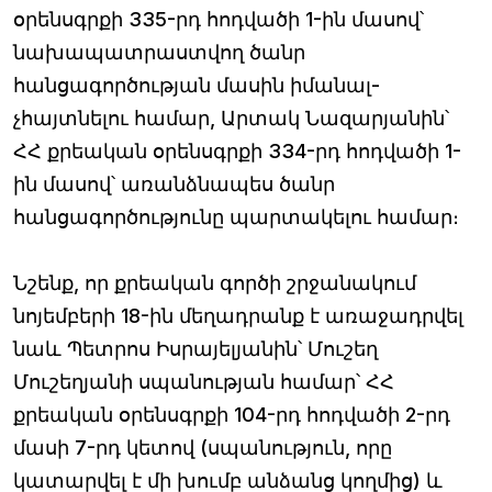
օրենսգրքի 335-րդ հոդվածի 1-ին մասով՝
նախապատրաստվող ծանր
հանցագործության մասին իմանալ-
չհայտնելու համար, Արտակ Նազարյանին՝
ՀՀ քրեական օրենսգրքի 334-րդ հոդվածի 1-
ին մասով՝ առանձնապես ծանր
հանցագործությունը պարտակելու համար։
Նշենք, որ քրեական գործի շրջանակում
նոյեմբերի 18-ին մեղադրանք է առաջադրվել
նաև Պետրոս Իսրայելյանին՝ Մուշեղ
Մուշեղյանի սպանության համար՝ ՀՀ
քրեական օրենսգրքի 104-րդ հոդվածի 2-րդ
մասի 7-րդ կետով (սպանություն, որը
կատարվել է մի խումբ անձանց կողմից) և