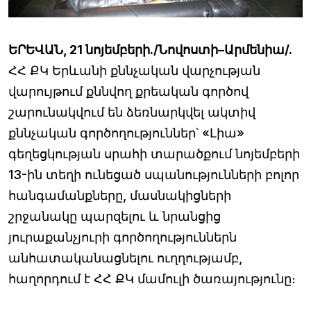
ԵՐԵՎԱՆ, 21 նոյեմբերի./Նովոստի–Արմենիա/.
ՀՀ ՔԿ Երևանի քննչական վարչության
վարույթում քննվող քրեական գործով
շարունակվում են ձեռնարկվել ակտիվ
քննչական գործողություններ՝ «Լիա»
գեղեցկության սրահի տարածքում նոյեմբերի
13-ին տեղի ունեցած սպանությունների բոլոր
հանգամանքները, մասնակիցների
շրջանակը պարզելու և նրանցից
յուրաքանչյուրի գործողություններն
անհատականացնելու ուղղությամբ,
հաղորդում է ՀՀ ՔԿ մամուլի ծառայությունը։