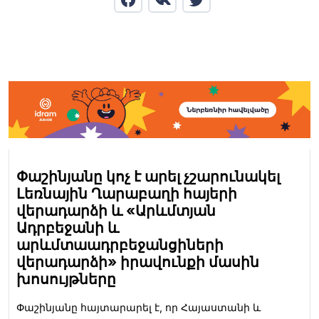
Փաշինյանը կոչ է արել չշարունակել
Լեռնային Ղարաբաղի հայերի
վերադարձի և «Արևմտյան
Ադրբեջանի և
արևմտաադրբեջանցիների
վերադարձի» իրավունքի մասին
խոսույթները
Փաշինյանը հայտարարել է, որ Հայաստանի և