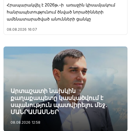
Հրապարակվել է 2026թ․–ի առաջին կիսամյակում
հանրապետությունում ծնված նորածինների
ամենատարածված անունների ցանկը
08.08.2026
16:07
Արտաշատի նախկին
քաղաքապետը կասկածվում է
սպանություն պատվիրելու մեջ․
ՄԱՆՐԱՄԱՍՆԵՐ
08.08.2026
12:58