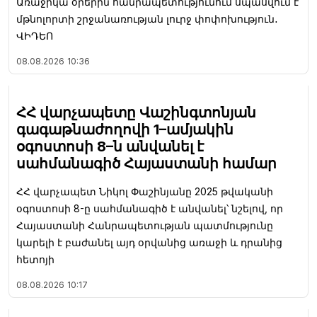
Առաջիկա օրերին հանրապետությունում սպասվում է
մթնոլորտի շրջանառության լուրջ փոփոխություն․
ՎԻԴԵՈ
08.08.2026
10:36
ՀՀ վարչապետը Վաշինգտոնյան
գագաթնաժողովի 1–ամյակին
օգոստոսի 8–ն անվանել է
սահմանագիծ Հայաստանի համար
ՀՀ վարչապետ Նիկոլ Փաշինյանը 2025 թվականի
օգոստոսի 8-ը սահմանագիծ է անվանել՝ նշելով, որ
Հայաստանի Հանրապետության պատմությունը
կարելի է բաժանել այդ օրվանից առաջի և դրանից
հետոյի
08.08.2026
10:17