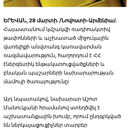
ԵՐԵՎԱՆ, 28 մարտի. /Նովոստի-Արմենիա/.
Հայաստանում կմշակվի ռադիոակտիվ
թափոնների և աշխատած միջուկային
վառելիքի անվտանգ կառավարման
ռազմավարություն, հաղորդում է ՀՀ
էներգետիկ ենթակառուցվածքների և
բնական պաշարների նախարարության
մամուլի ծառայությունը:
Այդ նպատակով, նախարար Աշոտ
Մանուկյանի հրամանով ստեղծվել է
աշխատանքային խումբ, որում ընդգրկված
են ներկայացուցիչներ տարբեր