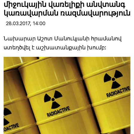
միջուկային վառելիքի անվտանգ
կառավարման ռազմավարություն
28.03.2017,
14:00
Նախարար Աշոտ Մանուկյանի հրամանով
ստեղծվել է աշխատանքային խումբ: