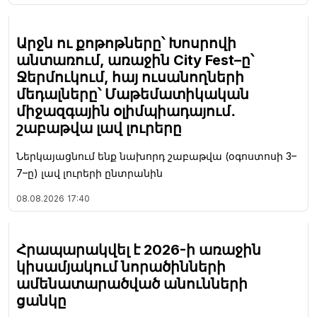
Արջն ու քոթոթները՝ Խոսրովի
անտառում, առաջին City Fest–ը՝
Ջերմուկում, հայ ուսանողների
մեդալները՝ Մաթեմատիկական
միջազգային օլիմպիադայում․
շաբաթվա լավ լուրերը
Ներկայացնում ենք նախորդ շաբաթվա (օգոստոսի 3–
7–ը) լավ լուրերի ընտրանին
08.08.2026
17:40
Հրապարակվել է 2026-ի առաջին
կիսամյակում նորածինների
ամենատարածված անունների
ցանկը