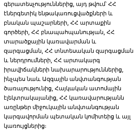
գերատեսչություններից, այդ թվում՝ ՀՀ
էներգետիկ ենթակառուցվածքների և
բնական պաշարների, ՀՀ արտաքին
գործերի, ՀՀ բնապահպանության, ՀՀ
տարածքային կառավարման և
զարգացման, ՀՀ տնտեսական զարգացման
և ներդրումների, ՀՀ արտակարգ
իրավիճակների նախարարություններից,
ինչպես նաև Ազգային անվտանգության
ծառայությունից, Հայկական ատոմային
էլեկտրակայանից, ՀՀ կառավարությանն
առընթեր միջուկային անվտանգության
կարգավորման պետական կոմիտեից և այլ
կառույցներից։