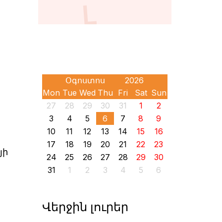
Mon
Tue
Wed
Thu
Fri
Sat
Sun
27
28
29
30
31
1
2
3
4
5
6
7
8
9
10
11
12
13
14
15
16
17
18
19
20
21
22
23
յի
24
25
26
27
28
29
30
31
1
2
3
4
5
6
Վերջին լուրեր