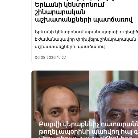
Երևանի կենտրոնում
շինարարական
աշխատանքների պատճառով
Երևանի կենտրոնում տրանսպորտի ուղեգի
է ժամանակավոր փոխվելու շինարարական
աշխատանքների պատճառով
06.08.2026
15:27
Բաքվի վերաքննիչ դատարան
թողել ապօրինի պահվող հայ 