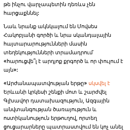
թե ինչու վարչապետին դեռևս չեն
հարցաքննել:
Նաև նրանք ակնկալում են Մովսես
Հակոբյանի գործի և նրա սկանդալային
հայտարարությունների մասին
տեղեկությունների տրամադրում՝
«հարուցվե՞լ է արդյոք քրգործ և որ փուլում է
այն»:
«Արժանապատվության երթը»
սկսվել է
Երևանի կրկեսի շենքի մոտ և շարժվել
Գլխավոր դատախազություն, Ազգային
անվտանգության ծառայություն և
ոստիկանություն երթուղով, որտեղ
ցուցարարները պատրաստվում են կոչ անել