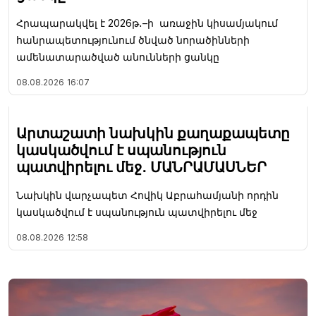
Հրապարակվել է 2026թ․–ի առաջին կիսամյակում
հանրապետությունում ծնված նորածինների
ամենատարածված անունների ցանկը
08.08.2026
16:07
Արտաշատի նախկին քաղաքապետը
կասկածվում է սպանություն
պատվիրելու մեջ․ ՄԱՆՐԱՄԱՍՆԵՐ
Նախկին վարչապետ Հովիկ Աբրահամյանի որդին
կասկածվում է սպանություն պատվիրելու մեջ
08.08.2026
12:58