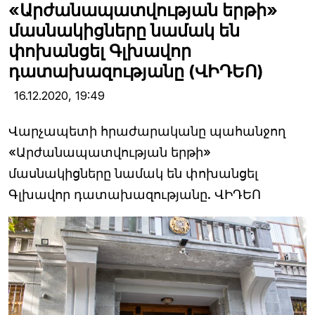
«Արժանապատվության երթի»
մասնակիցները նամակ են
փոխանցել Գլխավոր
դատախազությանը (ՎԻԴԵՈ)
16.12.2020,
19:49
Վարչապետի հրաժարականը պահանջող
«Արժանապատվության երթի»
մասնակիցները նամակ են փոխանցել
Գլխավոր դատախազությանը. ՎԻԴԵՈ