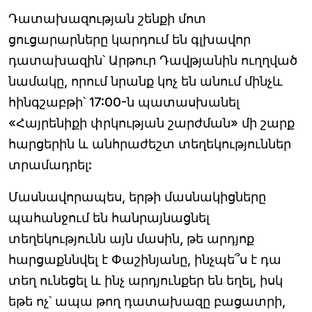
Դատախազության շենքի մոտ
ցուցարարները կարդում են գլխավոր
դատախազին՝ Արթուր Դավթյանին ուղղված
նամակը, որում նրանք կոչ են անում մինչև
հինգշաբթի՝ 17:00-ն պատասխանել
«Հայրենիքի փրկության շարժման» մի շարք
հարցերին և անհրաժեշտ տեղեկություններ
տրամադրել:
Մասնավորապես, երթի մասնակիցները
պահանջում են հանրայնացնել
տեղեկությունն այն մասին, թե արդյոք
հարցաքննվել է Փաշինյանը, ինչպե՞ս է դա
տեղ ունեցել և ինչ արդյունքեր են եղել, իսկ
եթե ոչ՝ ապա թող դատախազը բացատրի,