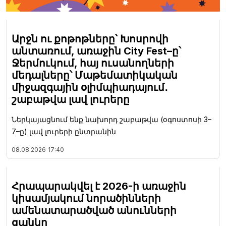
Արջն ու քոթոթները՝ Խոսրովի
անտառում, առաջին City Fest–ը՝
Ջերմուկում, հայ ուսանողների
մեդալները՝ Մաթեմատիկական
միջազգային օլիմպիադայում․
շաբաթվա լավ լուրերը
Ներկայացնում ենք նախորդ շաբաթվա (օգոստոսի 3–
7–ը) լավ լուրերի ընտրանին
08.08.2026
17:40
Հրապարակվել է 2026-ի առաջին
կիսամյակում նորածինների
ամենատարածված անունների
ցանկը