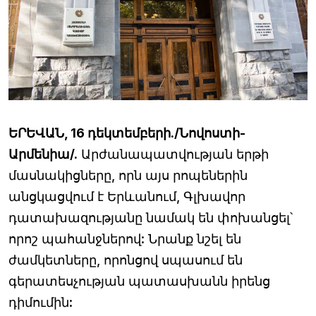
ԵՐԵՎԱՆ, 16 դեկտեմբերի./Նովոստի-
Արմենիա/.
Արժանապատվության երթի
մասնակիցները, որն այս րոպեներին
անցկացվում է Երևանում, Գլխավոր
դատախազությանը նամակ են փոխանցել՝
որոշ պահանջներով: Նրանք նշել են
ժամկետները, որոնցով սպասում են
գերատեսչության պատասխանն իրենց
դիմումին: