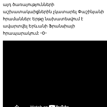
այդ ծառայությունների
աշխատակաիցներին չկատարել Փաշինյանի
հրամաններ: Երթը նախատեսվում է
ավարտվել Երևանի Ֆրանսիայի
հրապարակում: -0-