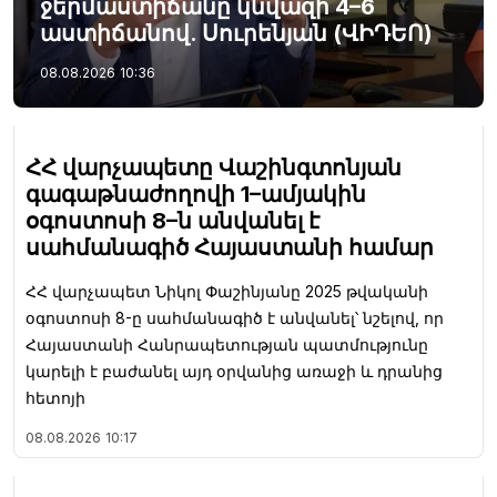
ջերմաստիճանը կնվազի 4–6
աստիճանով. Սուրենյան (ՎԻԴԵՈ)
08.08.2026
10:36
ՀՀ վարչապետը Վաշինգտոնյան
գագաթնաժողովի 1–ամյակին
օգոստոսի 8–ն անվանել է
սահմանագիծ Հայաստանի համար
ՀՀ վարչապետ Նիկոլ Փաշինյանը 2025 թվականի
օգոստոսի 8-ը սահմանագիծ է անվանել՝ նշելով, որ
Հայաստանի Հանրապետության պատմությունը
կարելի է բաժանել այդ օրվանից առաջի և դրանից
հետոյի
08.08.2026
10:17