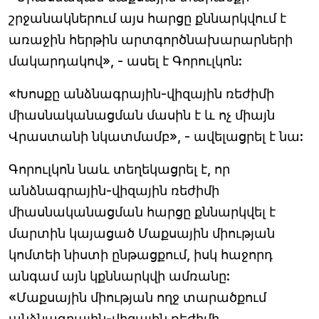
շրջանակներում այս հարցը քննարկվում է
առաջին հերթին արտգործնախարարների
մակարդակով», - ասել է Գորուլկոն:
«Խոսքը անձնագրային-վիզային ռեժիմի
միասնականացման մասին է և ոչ միայն
Վրաստանի նկատմամբ», - ավելացրել է նա:
Գորուլկոն նաև տեղեկացրել է, որ
անձնագրային-վիզային ռեժիմի
միասնականացման հարցը քննարկվել է
մարտին կայացած Մաքսային միության
կոմտեի նիստի ընթացքում, իսկ հաջորդ
անգամ այն կքննարկվի ամռանը:
«Մաքսային միության ողջ տարածքում
անձնագրային-վիզային ռեժիմի