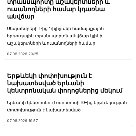
տրանսպորտը աշակերտների և
ուսանողների համար կդառնա
անվճար
Սեպտեմբերի 1-ից Դիլիջանի համայնքային
երթուղային տրանսպորտն անվճար կլինի
աշակերտների և ուսանողների համար
07.08.2026
20:25
Երթևեկի փոփոխություն է
նախատեսված Երևանի
կենտրոնական փողոցներից մեկում
Երևանի կենտրոնում օգոստոսի 10–ից երթևեկության
փոփոխություն է նախատեսված
07.08.2026
19:57