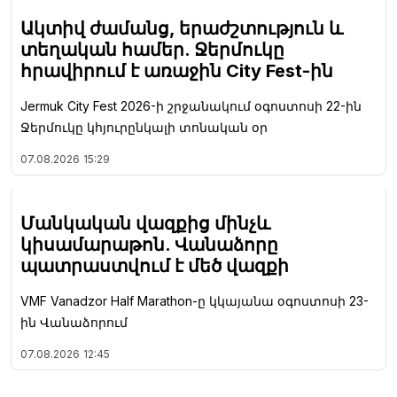
Ակտիվ ժամանց, երաժշտություն և
տեղական համեր. Ջերմուկը
հրավիրում է առաջին City Fest-ին
Jermuk City Fest 2026-ի շրջանակում օգոստոսի 22-ին
Ջերմուկը կհյուրընկալի տոնական օր
07.08.2026
15:29
Մանկական վազքից մինչև
կիսամարաթոն. Վանաձորը
պատրաստվում է մեծ վազքի
VMF Vanadzor Half Marathon-ը կկայանա օգոստոսի 23-
ին Վանաձորում
07.08.2026
12:45