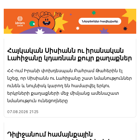
Հայկական Սիսիանն ու իրանական
Լահիջանը կդառնան քույր քաղաքներ
ՀՀ-ում Իրանի փոխդեսպան Բահրամ Թահերին էլ
նշեց, որ Սիսիանն ու Լահիջանը շատ նմանություններ
ունեն և նույնիսկ կարող են համարվել երկու
երկրների քաղաքների մեջ միմյանց ամենաշատ
նմանություն ունեցողները
07.08.2026
21:25
Դիլիջանում համայնքային