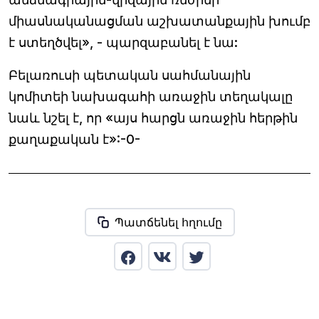
միասնականացման աշխատանքային խումբ
է ստեղծվել», - պարզաբանել է նա:
Բելառուսի պետական սահմանային
կոմիտեի նախագահի առաջին տեղակալը
նաև նշել է, որ «այս հարցն առաջին հերթին
քաղաքական է»:-0-
Պատճենել հղումը