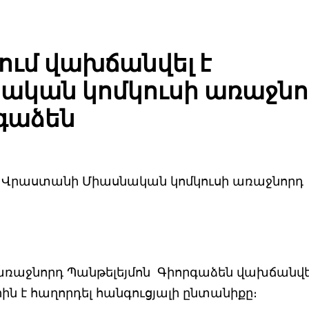
ում վախճանվել է
ական կոմկուսի առաջնո
րգաձեն
 է Վրաստանի Միասնական կոմկուսի առաջնորդ
ռաջնորդ Պանթելեյմոն Գիորգաձեն վախճանվել
ին է հաղորդել հանգուցյալի ընտանիքը։