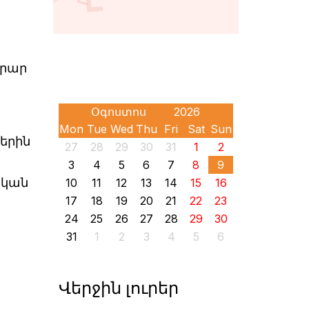
արար
Mon
Tue
Wed
Thu
Fri
Sat
Sun
երին
27
28
29
30
31
1
2
3
4
5
6
7
8
9
ական
10
11
12
13
14
15
16
17
18
19
20
21
22
23
24
25
26
27
28
29
30
31
1
2
3
4
5
6
Վերջին լուրեր