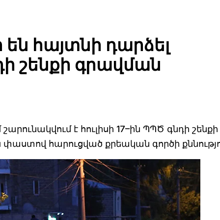
են հայտնի դարձել
դի շենքի գրավման
շարունակվում է հուլիսի 17–ին ՊՊԾ գնդի շենքի
փաստով հարուցված քրեական գործի քննությո