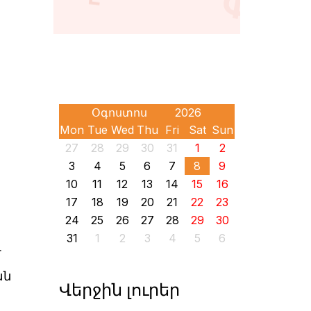
Mon
Tue
Wed
Thu
Fri
Sat
Sun
27
28
29
30
31
1
2
3
4
5
6
7
8
9
10
11
12
13
14
15
16
17
18
19
20
21
22
23
24
25
26
27
28
29
30
31
1
2
3
4
5
6
մ
ան
Վերջին լուրեր