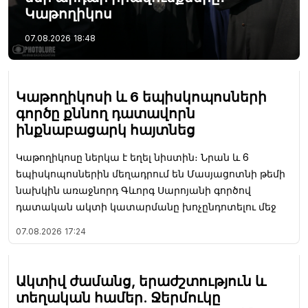
Կաթողիկոս
07.08.2026
18:48
Կաթողիկոսի և 6 եպիսկոպոսների
գործը քննող դատավորն
ինքնաբացարկ հայտնեց
Կաթողիկոսը ներկա է եղել նիստին։ Նրան և 6
եպիսկոպոսներին մեղադրում են Մասյացոտնի թեմի
նախկին առաջնորդ Գևորգ Սարոյանի գործով
դատական ակտի կատարմանը խոչընդոտելու մեջ
07.08.2026
17:24
Ակտիվ ժամանց, երաժշտություն և
տեղական համեր. Ջերմուկը