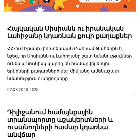
Հայկական Սիսիանն ու իրանական
Լահիջանը կդառնան քույր քաղաքներ
ՀՀ-ում Իրանի փոխդեսպան Բահրամ Թահերին էլ
նշեց, որ Սիսիանն ու Լահիջանը շատ նմանություններ
ունեն և նույնիսկ կարող են համարվել երկու
երկրների քաղաքների մեջ միմյանց ամենաշատ
նմանություն ունեցողները
07.08.2026
21:25
Դիլիջանում համայնքային
տրանսպորտը աշակերտների և
ուսանողների համար կդառնա
անվճար