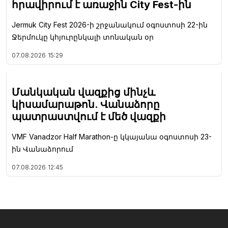
հրավիրում է առաջին City Fest-ին
Jermuk City Fest 2026-ի շրջանակում օգոստոսի 22-ին
Ջերմուկը կհյուրընկալի տոնական օր
07.08.2026
15:29
Մանկական վազքից մինչև
կիսամարաթոն. Վանաձորը
պատրաստվում է մեծ վազքի
VMF Vanadzor Half Marathon-ը կկայանա օգոստոսի 23-
ին Վանաձորում
07.08.2026
12:45