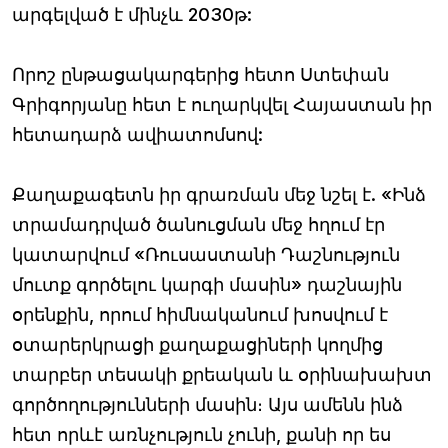
արգելված է մինչև 2030թ:
Որոշ ընթացակարգերից հետո Ստեփան
Գրիգորյանը հետ է ուղարկվել Հայաստան իր
հետադարձ ավիատոմսով:
Քաղաքագետն իր գրառման մեջ նշել է. «Ինձ
տրամադրված ծանուցման մեջ հղում էր
կատարվում «Ռուսաստանի Դաշնություն
մուտք գործելու կարգի մասին» դաշնային
օրենքին, որում հիմնականում խոսվում է
օտարերկրացի քաղաքացիների կողմից
տարբեր տեսակի քրեական և օրինախախտ
գործողությունների մասին։ Այս ամենն ինձ
հետ որևէ առնչություն չունի, քանի որ ես