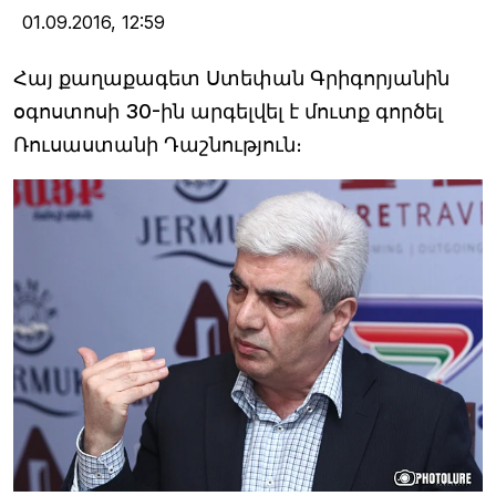
01.09.2016,
12:59
Հայ քաղաքագետ Ստեփան Գրիգորյանին
օգոստոսի 30-ին արգելվել է մուտք գործել
Ռուսաստանի Դաշնություն։