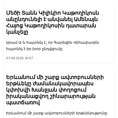
Մեծի Տանն Կիլիկիո Կաթողիկոսն
անընդունելի է անվանել Ամենայն
Հայոց Կաթողիկոսին դատարան
կանչելը
Արամ Ա-ն հայտնել է, որ Գարեգին Վեհափառին
հայտնել է իր խոր ընդվզումը
07.08.2026
10:07
Երևանում մի շարք ավտոբուսների
երթևեկը ժամանակավորապես
կփոխվի Խանջյան փողոցում
իրականացվող շինարարության
պատճառով
Երևանում մի շարք ավտոբուսների երթևեկությունը