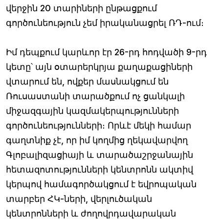
վերջին 20 տարիների ընթացքում
գործունեություն չեմ իրականացրել ՌԴ-ում։
Իմ դեպքում կարևոր էր 26-րդ հոդվածի 9-րդ
կետը՝ այն օտարերկրյա քաղաքացիների
վտարում են, ովքեր մասնակցում են
Ռուսաստանի տարածքում ոչ ցանկալի
միջազգային կազմակերպությունների
գործունեությունների։ Որևէ մեկի համար
գաղտնիք չէ, որ իմ կողմից ղեկավարվող
Գլոբալիզացիայի և տարածաշրջանային
հետազոտությունների կենտրոնն ակտիվ
կերպով համագործակցում է եվրոպական
տարբեր ՀԿ-ների, վերլուծական
կենտրոնների և ժողովրդավարական