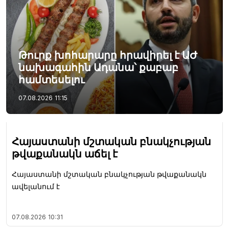
Թուրք խոհարարը հրավիրել է ԱԺ
նախագահին Ադանա՝ քաբաբ
համտեսելու
07.08.2026
11:15
Հայաստանի մշտական բնակչության
թվաքանակն աճել է
Հայաստանի մշտական բնակչության թվաքանակն
ավելանում է
07.08.2026
10:31