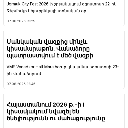
Jermuk City Fest 2026-ի շրջանակում օգոստոսի 22-ին
Ջերմուկը կհյուրընկալի տոնական օր
07.08.2026
15:29
Մանկական վազքից մինչև
կիսամարաթոն. Վանաձորը
պատրաստվում է մեծ վազքի
VMF Vanadzor Half Marathon-ը կկայանա օգոստոսի 23-
ին Վանաձորում
07.08.2026
12:45
Հայաստանում 2026 թ.-ի I
կիսամյակում նվազել են
ծնելիությունն ու մահացությունը