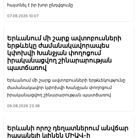
հայտնել է իր խոր ընդվզումը
07.08.2026
10:07
Երևանում մի շարք ավտոբուսների
երթևեկը ժամանակավորապես
կփոխվի Խանջյան փողոցում
իրականացվող շինարարության
պատճառով
Երևանում մի շարք ավտոբուսների երթևեկությունը
ժամանակավոր կփոխվի Խանջյան փողոցում
իրականացվող շինարարության պատճառով
06.08.2026
23:38
Երևանի որոշ դեղատներում անվճար
հասանելի կլինեն ՄԻԱՎ-ի