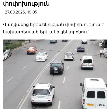
փոփոխություն
27.03.2025,
19:05
Վաղվանից երթևեկության փոփոխություն է
նախատեսված Երևանի կենտրոնում