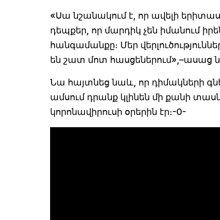
«Սա նշանակում է, որ ավելի երիտաս
դեպքեր, որ մարդիկ չեն իմանում իր
հանգամանքը։ Մեր վերլուծություննե
են շատ մոտ հասցեներում»,–ասաց
Նա հայտնեց նաև, որ դիմակների գն
ամսում դրանք կլինեն մի քանի տասն
կորոնավիրուսի օրերին էր։-0-