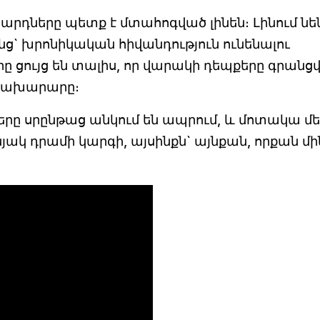
արդները պետք է մտահոգված լինեն։ Լինում նե
ենց` խրոնիկական հիվանդություն ունենալու
րը ցույց են տալիս, որ վարակի դեպքերը գրանցվ
 նախարարը։
երը սրընթաց անկում են ապրում, և մոտակա մե
յակ դրամի կարգի, այսինքն` այնքան, որքան մի