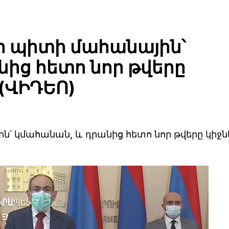
եր պիտի մահանային՝
ից հետո նոր թվերը
 (ՎԻԴԵՈ)
ն՝ կմահանան, և դրանից հետո նոր թվերը կիջն