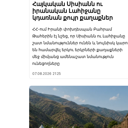
Հայկական Սիսիանն ու
իրանական Լահիջանը
կդառնան քույր քաղաքներ
ՀՀ-ում Իրանի փոխդեսպան Բահրամ
Թահերին էլ նշեց, որ Սիսիանն ու Լահիջանը
շատ նմանություններ ունեն և նույնիսկ կարո
են համարվել երկու երկրների քաղաքների
մեջ միմյանց ամենաշատ նմանություն
ունեցողները
07.08.2026
21:25