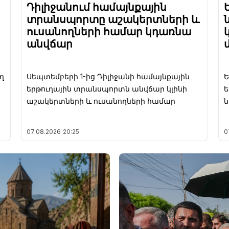
Դիլիջանում համայնքային
տրանսպորտը աշակերտների և
ուսանողների համար կդառնա
անվճար
ղ
Սեպտեմբերի 1-ից Դիլիջանի համայնքային
Ե
երթուղային տրանսպորտն անվճար կլինի
ե
աշակերտների և ուսանողների համար
07.08.2026
20:25
0