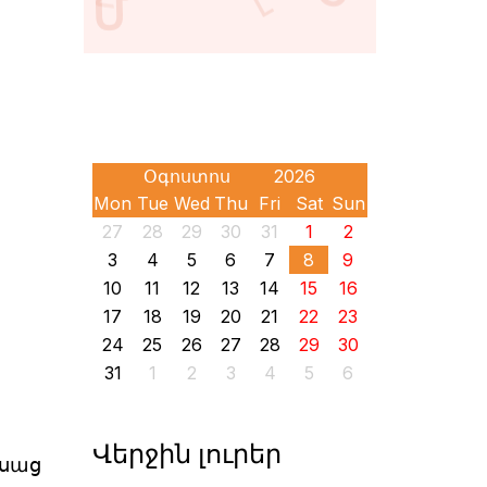
Mon
Tue
Wed
Thu
Fri
Sat
Sun
27
28
29
30
31
1
2
3
4
5
6
7
8
9
10
11
12
13
14
15
16
17
18
19
20
21
22
23
24
25
26
27
28
29
30
31
1
2
3
4
5
6
Վերջին լուրեր
ասաց