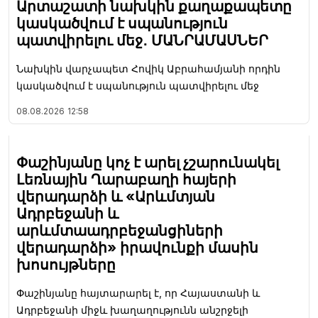
Արտաշատի նախկին քաղաքապետը
կասկածվում է սպանություն
պատվիրելու մեջ․ ՄԱՆՐԱՄԱՍՆԵՐ
Նախկին վարչապետ Հովիկ Աբրահամյանի որդին
կասկածվում է սպանություն պատվիրելու մեջ
08.08.2026
12:58
Փաշինյանը կոչ է արել չշարունակել
Լեռնային Ղարաբաղի հայերի
վերադարձի և «Արևմտյան
Ադրբեջանի և
արևմտաադրբեջանցիների
վերադարձի» իրավունքի մասին
խոսույթները
Փաշինյանը հայտարարել է, որ Հայաստանի և
Ադրբեջանի միջև խաղաղությունն անշրջելի