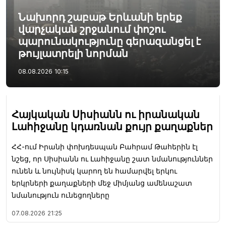
Նախորդ շաբաթ Երևանի երեք
վարչական շրջանում փոշու
պարունակությունը գերազանցել է
թույլատրելի նորման
08.08.2026
10:15
Հայկական Սիսիանն ու իրանական
Լահիջանը կդառնան քույր քաղաքներ
ՀՀ-ում Իրանի փոխդեսպան Բահրամ Թահերին էլ
նշեց, որ Սիսիանն ու Լահիջանը շատ նմանություններ
ունեն և նույնիսկ կարող են համարվել երկու
երկրների քաղաքների մեջ միմյանց ամենաշատ
նմանություն ունեցողները
07.08.2026
21:25