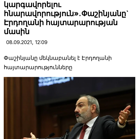
կարգավորելու
հնարավորություն».Փաշինյանը`
Էրդողանի հայտարարության
մասին
08.09.2021,
12:09
Փաշինյանը մեկնաբանել է Էրդողանի
հայտարարությունները