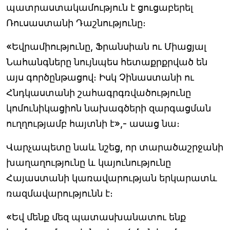
պատրաստակամություն է ցուցաբերել
Ռուսաստանի Դաշնությունը։
«Եվրամիությունը, Ֆրանսիան ու Միացյալ
Նահանգները նույնպես հետաքրքրված են
այս գործընթացով։ Իսկ Չինաստանի ու
Հնդկաստանի շահագրգռվածությունը
կոմունիկացիոն նախագծերի զարգացման
ուղղությամբ հայտնի է»,- ասաց նա։
Վարչապետը նաև նշեց, որ տարածաշրջանի
խաղաղությունը և կայունությունը
Հայաստանի կառավարության երկարատև
ռազմավարությունն է։
«Եվ մենք մեզ պատասխանատու ենք