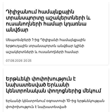
Դիլիջանում համայնքային
տրանսպորտը աշակերտների և
ուսանողների համար կդառնա
անվճար
Սեպտեմբերի 1-ից Դիլիջանի համայնքային
երթուղային տրանսպորտն անվճար կլինի
աշակերտների և ուսանողների համար
07.08.2026
20:25
Երթևեկի փոփոխություն է
նախատեսված Երևանի
կենտրոնական փողոցներից մեկում
Երևանի կենտրոնում օգոստոսի 10–ից երթևեկության
փոփոխություն է նախատեսված