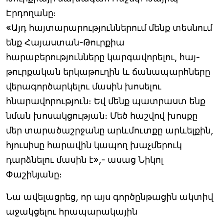
Էրդողանը։
«Այդ հայտարարություններում մենք տեսնում
ենք Հայաստան-Թուրքիա
հարաբերությունները կարգավորելու, հայ-
թուրքական երկաթուղին և ճանապարհները
վերագործարկելու մասին խոսելու
հնարավորություն։ Եվ մենք պատրաստ ենք
նման խոսակցության։ Մեծ հաշվով խոսքը
մեր տարածաշրջանը արևմուտքը արևելքին,
հյուսիսը հարավին կապող խաչմերուկ
դարձնելու մասին է»,- ասաց Նիկոլ
Փաշինյանը։
Նա ավելացրեց, որ այս գործընթացին ակտիվ
աջակցելու հրապարակային