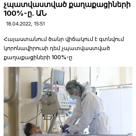
չպատվաստված քաղաքացիների
100%-ը. ԱՆ
18.04.2022,
15:51
Հայաստանում ծանր վիճակում է գտնվում
կորոնավիրուսի դեմ չպատվաստված
քաղաքացիների 100%-ը