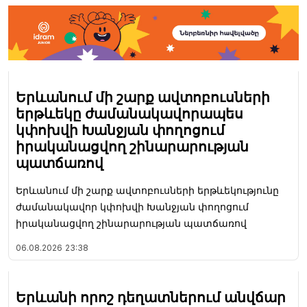
Երևանում մի շարք ավտոբուսների
երթևեկը ժամանակավորապես
կփոխվի Խանջյան փողոցում
իրականացվող շինարարության
պատճառով
Երևանում մի շարք ավտոբուսների երթևեկությունը
ժամանակավոր կփոխվի Խանջյան փողոցում
իրականացվող շինարարության պատճառով
06.08.2026
23:38
Երևանի որոշ դեղատներում անվճար