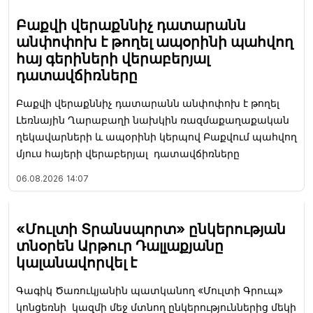
Բաքվի վերաքննիչ դատարանն
անփոփոխ է թողել ապօրինի պահվող
հայ գերիների վերաբերյալ
դատավճիռները
Բաքվի վերաքննիչ դատարանն անփոփոխ է թողել
Լեռնային Ղարաբաղի նախկին ռազմաքաղաքական
ղեկավարների և ապօրինի կերպով Բաքվում պահվող
մյուս հայերի վերաբերյալ դատավճիռները
06.08.2026
14:07
«Մուլտի Տրանսպորտ» ընկերության
տնօրեն Արթուր Դալլաքյանը
կալանավորվել է
Գագիկ Ծառուկյանին պատկանող «Մուլտի Գրուպ»
կոնցեռնի կազմի մեջ մտնող ընկերություններից մեկի