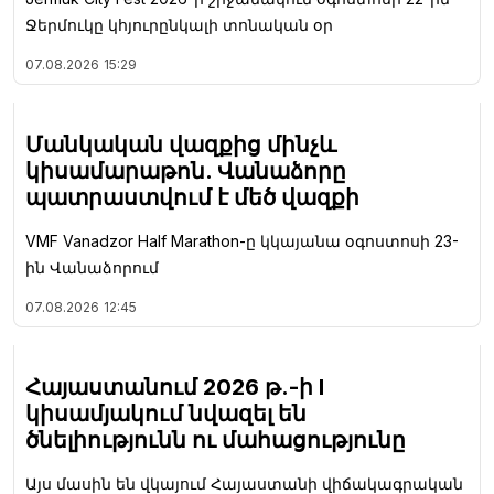
Ջերմուկը կհյուրընկալի տոնական օր
07.08.2026
15:29
Մանկական վազքից մինչև
կիսամարաթոն. Վանաձորը
պատրաստվում է մեծ վազքի
VMF Vanadzor Half Marathon-ը կկայանա օգոստոսի 23-
ին Վանաձորում
07.08.2026
12:45
Հայաստանում 2026 թ.-ի I
կիսամյակում նվազել են
ծնելիությունն ու մահացությունը
Այս մասին են վկայում Հայաստանի վիճակագրական