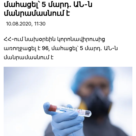
մահացել՝ 5 մարդ․ ԱՆ-ն
մանրամասնում է
10.08.2020,
11:30
ՀՀ-ում նախօրեին կորոնավիրուսից
առողջացել է 96, մահացել՝ 5 մարդ․ ԱՆ-ն
մանրամասնում է