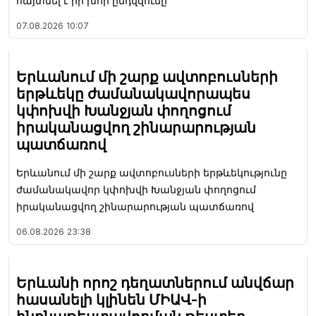
հայտնել է իր խոր ընդվզումը
07.08.2026
10:07
Երևանում մի շարք ավտոբուսների
երթևեկը ժամանակավորապես
կփոխվի Խանջյան փողոցում
իրականացվող շինարարության
պատճառով
Երևանում մի շարք ավտոբուսների երթևեկությունը
ժամանակավոր կփոխվի Խանջյան փողոցում
իրականացվող շինարարության պատճառով
06.08.2026
23:38
Երևանի որոշ դեղատներում անվճար
հասանելի կլինեն ՄԻԱՎ-ի