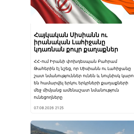
Հայկական Սիսիանն ու
իրանական Լահիջանը
կդառնան քույր քաղաքներ
ՀՀ-ում Իրանի փոխդեսպան Բահրամ
Թահերին էլ նշեց, որ Սիսիանն ու Լահիջանը
շատ նմանություններ ունեն և նույնիսկ կարո
են համարվել երկու երկրների քաղաքների
մեջ միմյանց ամենաշատ նմանություն
ունեցողները
07.08.2026
21:25