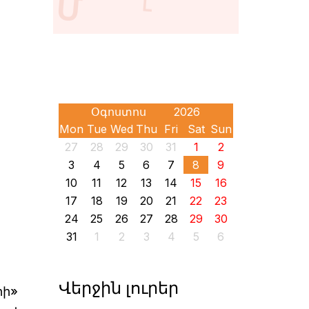
Mon
Tue
Wed
Thu
Fri
Sat
Sun
27
28
29
30
31
1
2
3
4
5
6
7
8
9
10
11
12
13
14
15
16
17
18
19
20
21
22
23
24
25
26
27
28
29
30
31
1
2
3
4
5
6
Վերջին լուրեր
րի»