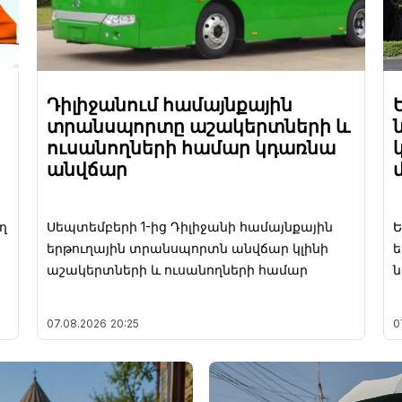
Դիլիջանում համայնքային
տրանսպորտը աշակերտների և
ուսանողների համար կդառնա
անվճար
ղ
Սեպտեմբերի 1-ից Դիլիջանի համայնքային
Ե
երթուղային տրանսպորտն անվճար կլինի
ե
աշակերտների և ուսանողների համար
07.08.2026
20:25
0