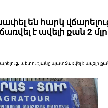
ափել են հարկ վճարելու
ռվել է ավելի քան 2 մլր
արելուց. պետությանը պատճառվել է ավելի քա