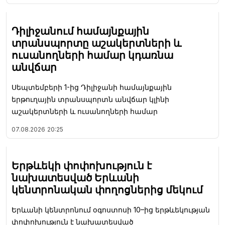
Դիլիջանում համայնքային
տրանսպորտը աշակերտների և
ուսանողների համար կդառնա
անվճար
Սեպտեմբերի 1-ից Դիլիջանի համայնքային
երթուղային տրանսպորտն անվճար կլինի
աշակերտների և ուսանողների համար
07.08.2026
20:25
Երթևեկի փոփոխություն է
նախատեսված Երևանի
կենտրոնական փողոցներից մեկում
Երևանի կենտրոնում օգոստոսի 10–ից երթևեկության
փոփոխություն է նախատեսված