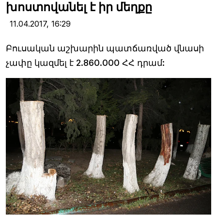
խոստովանել է իր մեղքը
11.04.2017,
16:29
Բուսական աշխարին պատճառված վնասի
չափը կազմել է 2.860.000 ՀՀ դրամ: