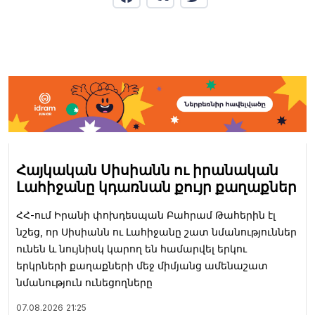
Հայկական Սիսիանն ու իրանական
Լահիջանը կդառնան քույր քաղաքներ
ՀՀ-ում Իրանի փոխդեսպան Բահրամ Թահերին էլ
նշեց, որ Սիսիանն ու Լահիջանը շատ նմանություններ
ունեն և նույնիսկ կարող են համարվել երկու
երկրների քաղաքների մեջ միմյանց ամենաշատ
նմանություն ունեցողները
07.08.2026
21:25