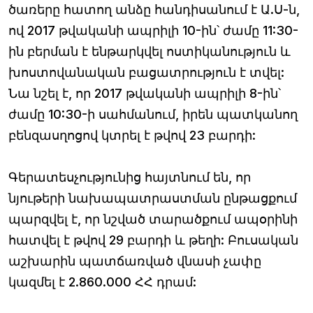
ծառերը հատող անձը հանդիսանում է Ա.Ս-ն,
ով 2017 թվականի ապրիլի 10-ին՝ ժամը 11:30-
ին բերման է ենթարկվել ոստիկանություն և
խոստովանական բացատրություն է տվել:
Նա նշել է, որ 2017 թվականի ապրիլի 8-ին՝
ժամը 10:30-ի սահմանում, իրեն պատկանող
բենզասղոցով կտրել է թվով 23 բարդի:
Գերատեսչությունից հայտնում են, որ
նյութերի նախապատրաստման ընթացքում
պարզվել է, որ նշված տարածքում ապօրինի
հատվել է թվով 29 բարդի և թեղի: Բուսական
աշխարին պատճառված վնասի չափը
կազմել է 2.860.000 ՀՀ դրամ: