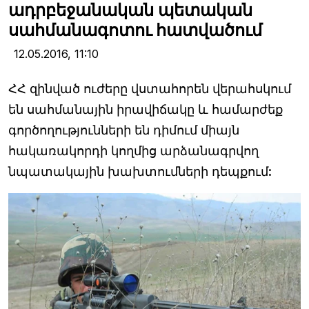
ադրբեջանական պետական
սահմանագոտու հատվածում
12.05.2016,
11:10
ՀՀ զինված ուժերը վստահորեն վերահսկում
են սահմանային իրավիճակը և համարժեք
գործողությունների են դիմում միայն
հակառակորդի կողմից արձանագրվող
նպատակային խախտումների դեպքում: