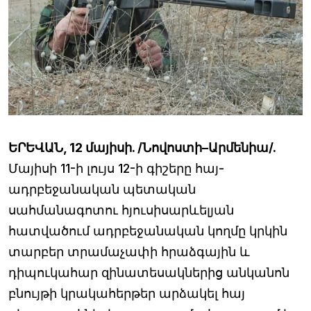
ԵՐԵՎԱՆ, 12 մայիսի. /Նովոստի–Արմենիա/.
Մայիսի 11-ի լույս 12-ի գիշերը հայ-
ադրբեջանական պետական
սահմանագոտու հյուսիսարևելյան
հատվածում ադրբեջանական կողմը կրկին
տարբեր տրամաչափի հրաձգային և
դիպուկահար զինատեսակներից անկանոն
բնույթի կրակահերթեր արձակել հայ