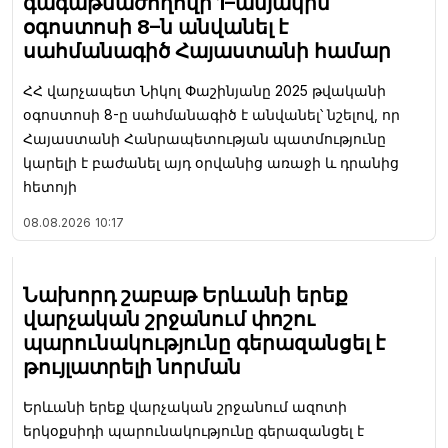
գագաթնաժողովի 1–ամյակին
օգոստոսի 8–ն անվանել է
սահմանագիծ Հայաստանի համար
ՀՀ վարչապետ Նիկոլ Փաշինյանը 2025 թվականի
օգոստոսի 8-ը սահմանագիծ է անվանել՝ նշելով, որ
Հայաստանի Հանրապետության պատմությունը
կարելի է բաժանել այդ օրվանից առաջի և դրանից
հետոյի
08.08.2026
10:17
Նախորդ շաբաթ Երևանի երեք
վարչական շրջանում փոշու
պարունակությունը գերազանցել է
թույլատրելի նորման
Երևանի երեք վարչական շրջանում ազոտի
երկօքսիդի պարունակությունը գերազանցել է