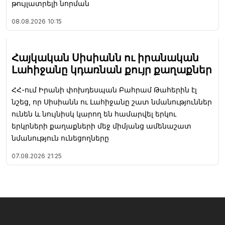
թույլատրելի նորման
08.08.2026
10:15
Հայկական Սիսիանն ու իրանական
Լահիջանը կդառնան քույր քաղաքներ
ՀՀ-ում Իրանի փոխդեսպան Բահրամ Թահերին էլ
նշեց, որ Սիսիանն ու Լահիջանը շատ նմանություններ
ունեն և նույնիսկ կարող են համարվել երկու
երկրների քաղաքների մեջ միմյանց ամենաշատ
նմանություն ունեցողները
07.08.2026
21:25