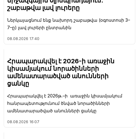
միջազգային օլիմպիադայում․
շաբաթվա լավ լուրերը
Ներկայացնում ենք նախորդ շաբաթվա (օգոստոսի 3–
7–ը) լավ լուրերի ընտրանին
08.08.2026
17:40
Հրապարակվել է 2026-ի առաջին
կիսամյակում նորածինների
ամենատարածված անունների
ցանկը
Հրապարակվել է 2026թ․–ի առաջին կիսամյակում
հանրապետությունում ծնված նորածինների
ամենատարածված անունների ցանկը
08.08.2026
16:07