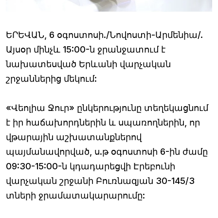
ԵՐԵՎԱՆ, 6 օգոստոսի./Նովոստի-Արմենիա/.
Այսօր մինչև 15:00-ն ջրանջատում է
նախատեսված Երևանի վարչական
շրջաններից մեկում:
«Վեոլիա Ջուր» ընկերությունը տեղեկացնում
է իր հաճախորդներին և սպառողներին, որ
վթարային աշխատանքներով
պայմանավորված, ս.թ օգոստոսի 6-ին ժամը
09:30-15:00-ն կդադարեցվի Էրեբունի
վարչական շրջանի Բուռնազյան 30-145/3
տների ջրամատակարարումը: