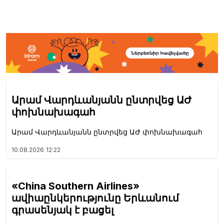
Արամ Վարդևանյանն ընտրվեց ԱԺ
փոխնախագահ
Արամ Վարդևանյանն ընտրվեց ԱԺ փոխնախագահ
10.08.2026
12:22
«China Southern Airlines»
ավիաընկերությունը Երևանում
գրասենյակ է բացել