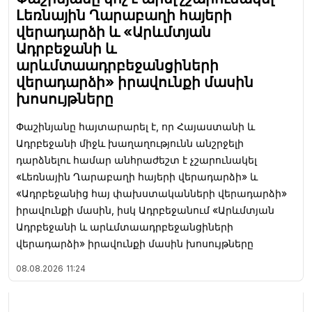
Լեռնային Ղարաբաղի հայերի
վերադարձի և «Արևմտյան
Ադրբեջանի և
արևմտաադրբեջանցիների
վերադարձի» իրավունքի մասին
խոսույթները
Փաշինյանը հայտարարել է, որ Հայաստանի և
Ադրբեջանի միջև խաղաղությունն անշրջելի
դարձնելու համար անհրաժեշտ է չշարունակել
«Լեռնային Ղարաբաղի հայերի վերադարձի» և
«Ադրբեջանից հայ փախստականների վերադարձի»
իրավունքի մասին, իսկ Ադրբեջանում «Արևմտյան
Ադրբեջանի և արևմտաադրբեջանցիների
վերադարձի» իրավունքի մասին խոսույթները
08.08.2026
11:24