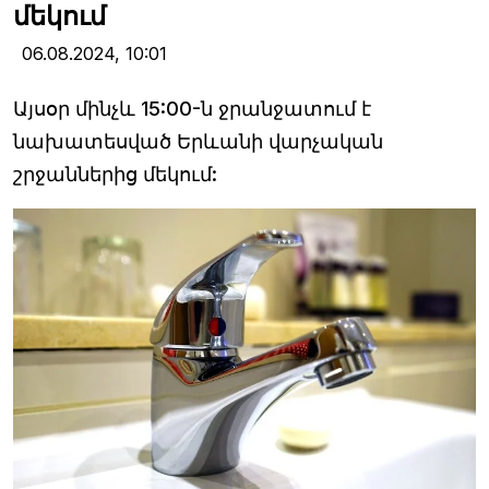
մեկում
06.08.2024,
10:01
Այսօր մինչև 15:00-ն ջրանջատում է
նախատեսված Երևանի վարչական
շրջաններից մեկում: