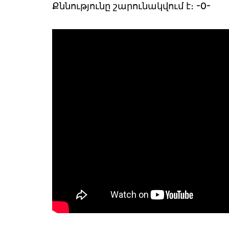
Քննությունը շարունակվում է։ -0-