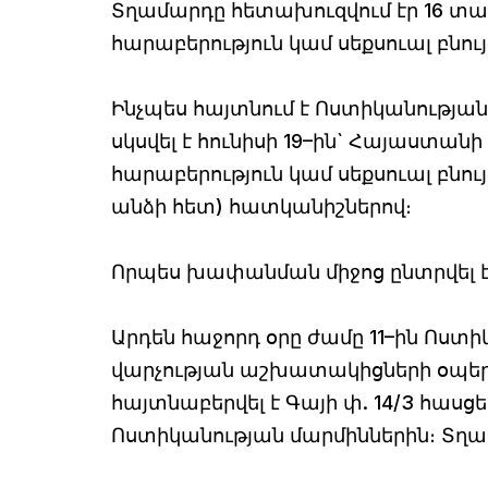
Տղամարդը հետախուզվում էր 16 տա
հարաբերություն կամ սեքսուալ բնու
Ինչպես հայտնում է Ոստիկանության
սկսվել է հունիսի 19–ին` Հայաստան
հարաբերություն կամ սեքսուալ բնու
անձի հետ) հատկանիշներով։
Որպես խափանման միջոց ընտրվել է
Արդեն հաջորդ օրը ժամը 11–ին Ոս
վարչության աշխատակիցների օպերա
հայտնաբերվել է Գայի փ. 14/3 հասցե
Ոստիկանության մարմիններին։ Տղա