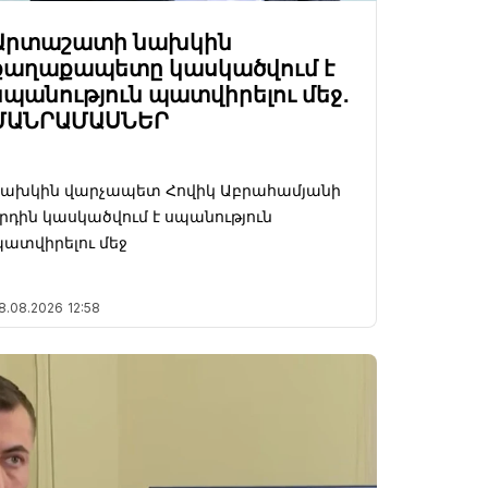
Արտաշատի նախկին
քաղաքապետը կասկածվում է
սպանություն պատվիրելու մեջ․
ՄԱՆՐԱՄԱՍՆԵՐ
Նախկին վարչապետ Հովիկ Աբրահամյանի
րդին կասկածվում է սպանություն
ատվիրելու մեջ
8.08.2026
12:58