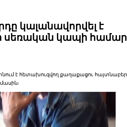
դը կալանավորվել է
 սեռական կապի համար
տնում է հետախուզվող քաղաքացու հայտնաբեր
մասին։