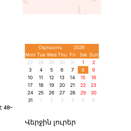
Mon
Tue
Wed
Thu
Fri
Sat
Sun
27
28
29
30
31
1
2
3
4
5
6
7
8
9
10
11
12
13
14
15
16
17
18
19
20
21
22
23
24
25
26
27
28
29
30
31
1
2
3
4
5
6
 48–
Վերջին լուրեր