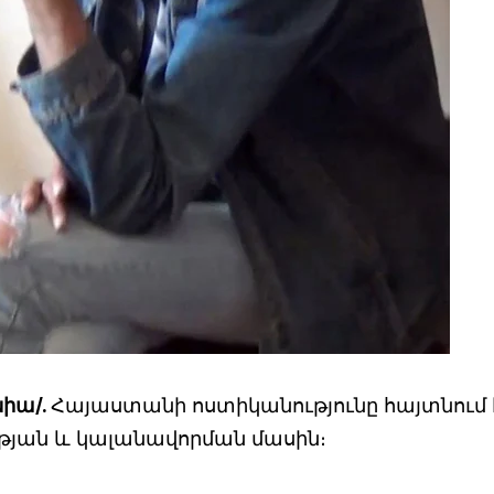
նիա/.
Հայաստանի ոստիկանությունը հայտնում է
ւթյան և կալանավորման մասին։