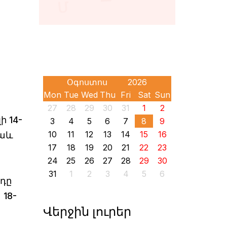
Mon
Tue
Wed
Thu
Fri
Sat
Sun
27
28
29
30
31
1
2
 14-
3
4
5
6
7
8
9
10
11
12
13
14
15
16
նաև
17
18
19
20
21
22
23
24
25
26
27
28
29
30
31
1
2
3
4
5
6
օդը
 18-
Վերջին լուրեր