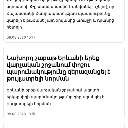
օգոստոսի 8-ը սահմանագիծ է անվանել՝ նշելով, որ
Հայաստանի Հանրապետության պատմությունը
կարելի է բաժանել այդ օրվանից առաջի և դրանից
հետոյի
08.08.2026
10:17
Նախորդ շաբաթ Երևանի երեք
վարչական շրջանում փոշու
պարունակությունը գերազանցել է
թույլատրելի նորման
Երևանի երեք վարչական շրջանում ազոտի
երկօքսիդի պարունակությունը գերազանցել է
թույլատրելի նորման
08.08.2026
10:15