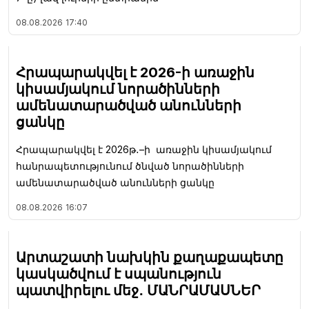
08.08.2026
17:40
Հրապարակվել է 2026-ի առաջին
կիսամյակում նորածինների
ամենատարածված անունների
ցանկը
Հրապարակվել է 2026թ․–ի առաջին կիսամյակում
հանրապետությունում ծնված նորածինների
ամենատարածված անունների ցանկը
08.08.2026
16:07
Արտաշատի նախկին քաղաքապետը
կասկածվում է սպանություն
պատվիրելու մեջ․ ՄԱՆՐԱՄԱՍՆԵՐ