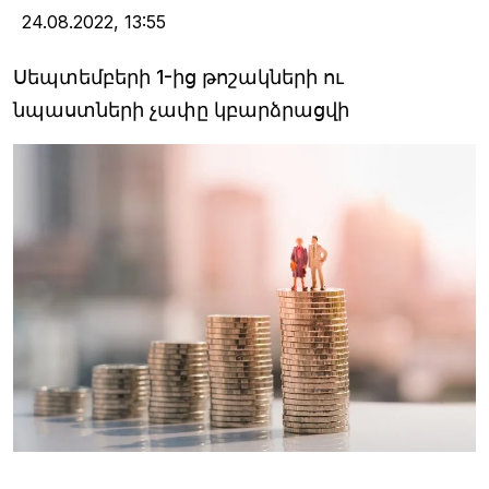
24.08.2022,
13:55
Սեպտեմբերի 1-ից թոշակների ու
նպաստների չափը կբարձրացվի