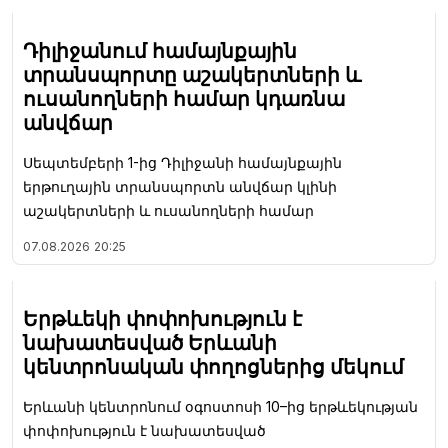
Դիլիջանում համայնքային
տրանսպորտը աշակերտների և
ուսանողների համար կդառնա
անվճար
Սեպտեմբերի 1-ից Դիլիջանի համայնքային
երթուղային տրանսպորտն անվճար կլինի
աշակերտների և ուսանողների համար
07.08.2026
20:25
Երթևեկի փոփոխություն է
նախատեսված Երևանի
կենտրոնական փողոցներից մեկում
Երևանի կենտրոնում օգոստոսի 10–ից երթևեկության
փոփոխություն է նախատեսված