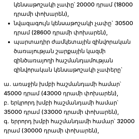
կենսաթոշակի չափը՝ 20000 դրամ (18000
դրամի փոխարեն),
նվազագույն կենսաթոշակի չափը` 30500
դրամ (28600 դրամի փոխարեն),
պարտադիր ժամկետային զինվորական
ծառայության շարքային կազմի
զինծառայողի հաշմանդամության
զինվորական կենսաթոշակի չափերը`
ա․ առաջին խմբի հաշմանդամի համար՝
45000 դրամ (43000 դրամի փոխարեն),
բ․ երկրորդ խմբի հաշմանդամի համար՝
35000 դրամ (33000 դրամի փոխարեն),
գ․ երրորդ խմբի հաշմանդամի համար՝ 32000
դրամ (30000 դրամի փոխարեն),