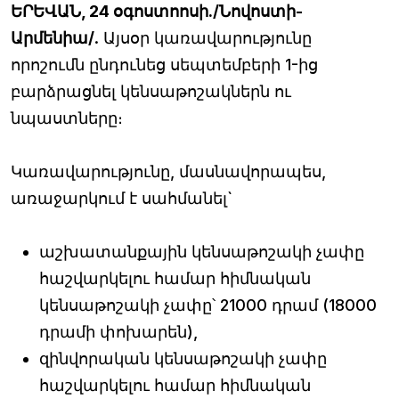
ԵՐԵՎԱՆ, 24 օգոստոոսի./Նովոստի-
Արմենիա/
. Այսօր կառավարությունը
որոշումն ընդունեց սեպտեմբերի 1-ից
բարձրացնել կենսաթոշակներն ու
նպաստները։
Կառավարությունը, մասնավորապես,
առաջարկում է սահմանել`
աշխատանքային կենսաթոշակի չափը
հաշվարկելու համար հիմնական
կենսաթոշակի չափը՝ 21000 դրամ (18000
դրամի փոխարեն),
զինվորական կենսաթոշակի չափը
հաշվարկելու համար հիմնական