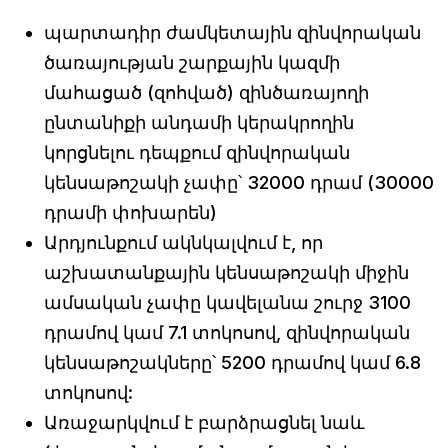
պարտադիր ժամկետային զինվորական
ծառայության շարքային կազմի
մահացած (զոհված) զինծառայողի
ընտանիքի անդամի կերակրողին
կորցնելու դեպքում զինվորական
կենսաթոշակի չափը՝ 32000 դրամ (30000
դրամի փոխարեն)
Արդյունքում ակնկալվում է, որ
աշխատանքային կենսաթոշակի միջին
ամսական չափը կավելանա շուրջ 3100
դրամով կամ 7.1 տոկոսով, զինվորական
կենսաթոշակները՝ 5200 դրամով կամ 6.8
տոկոսով:
Առաջարկվում է բարձրացնել նաև