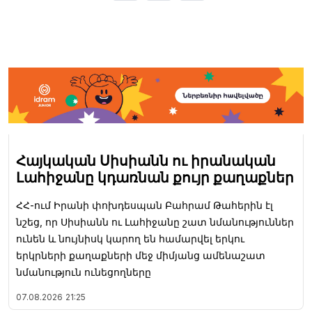
Հայկական Սիսիանն ու իրանական
Լահիջանը կդառնան քույր քաղաքներ
ՀՀ-ում Իրանի փոխդեսպան Բահրամ Թահերին էլ
նշեց, որ Սիսիանն ու Լահիջանը շատ նմանություններ
ունեն և նույնիսկ կարող են համարվել երկու
երկրների քաղաքների մեջ միմյանց ամենաշատ
նմանություն ունեցողները
07.08.2026
21:25