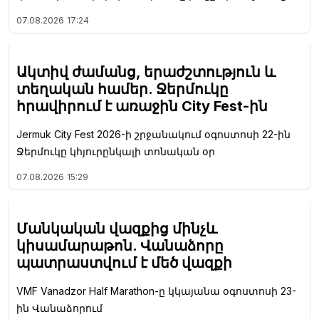
07.08.2026
17:24
Ակտիվ ժամանց, երաժշտություն և
տեղական համեր. Ջերմուկը
հրավիրում է առաջին City Fest-ին
Jermuk City Fest 2026-ի շրջանակում օգոստոսի 22-ին
Ջերմուկը կհյուրընկալի տոնական օր
07.08.2026
15:29
Մանկական վազքից մինչև
կիսամարաթոն. Վանաձորը
պատրաստվում է մեծ վազքի
VMF Vanadzor Half Marathon-ը կկայանա օգոստոսի 23-
ին Վանաձորում