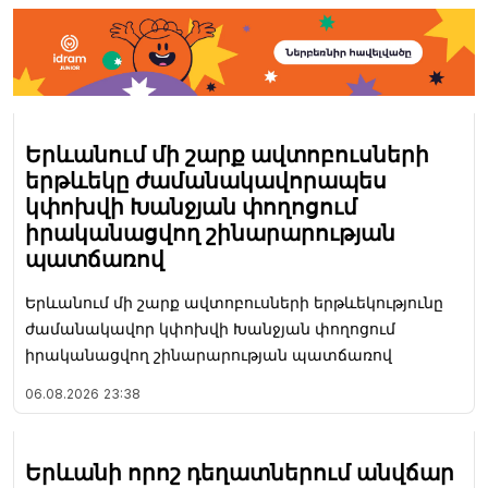
Երևանում մի շարք ավտոբուսների
երթևեկը ժամանակավորապես
կփոխվի Խանջյան փողոցում
իրականացվող շինարարության
պատճառով
Երևանում մի շարք ավտոբուսների երթևեկությունը
ժամանակավոր կփոխվի Խանջյան փողոցում
իրականացվող շինարարության պատճառով
06.08.2026
23:38
Երևանի որոշ դեղատներում անվճար