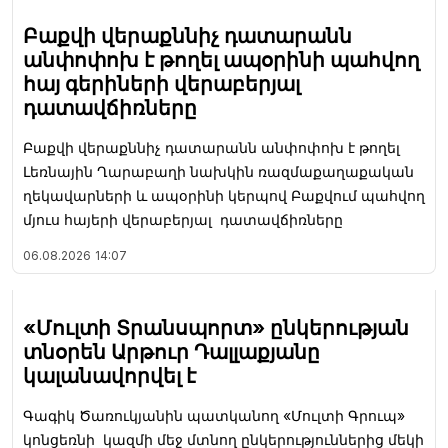
Բաքվի վերաքննիչ դատարանն
անփոփոխ է թողել ապօրինի պահվող
հայ գերիների վերաբերյալ
դատավճիռները
Բաքվի վերաքննիչ դատարանն անփոփոխ է թողել
Լեռնային Ղարաբաղի նախկին ռազմաքաղաքական
ղեկավարների և ապօրինի կերպով Բաքվում պահվող
մյուս հայերի վերաբերյալ դատավճիռները
06.08.2026
14:07
«Մուլտի Տրանսպորտ» ընկերության
տնօրեն Արթուր Դալլաքյանը
կալանավորվել է
Գագիկ Ծառուկյանին պատկանող «Մուլտի Գրուպ»
կոնցեռնի կազմի մեջ մտնող ընկերություններից մեկի