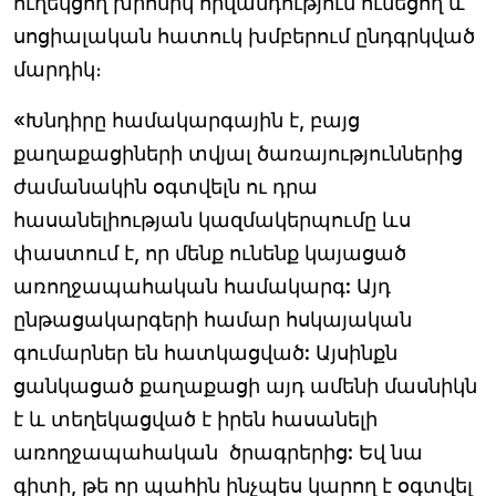
ուղեկցող խրոնիկ հիվանդություն ունեցող և
սոցիալական հատուկ խմբերում ընդգրկված
մարդիկ։
«Խնդիրը համակարգային է, բայց
քաղաքացիների տվյալ ծառայություններից
ժամանակին օգտվելն ու դրա
հասանելիության կազմակերպումը ևս
փաստում է, որ մենք ունենք կայացած
առողջապահական համակարգ: Այդ
ընթացակարգերի համար հսկայական
գումարներ են հատկացված: Այսինքն
ցանկացած քաղաքացի այդ ամենի մասնիկն
է և տեղեկացված է իրեն հասանելի
առողջապահական ծրագրերից: Եվ նա
գիտի, թե որ պահին ինչպես կարող է օգտվել