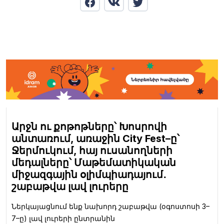
Արջն ու քոթոթները՝ Խոսրովի
անտառում, առաջին City Fest–ը՝
Ջերմուկում, հայ ուսանողների
մեդալները՝ Մաթեմատիկական
միջազգային օլիմպիադայում․
շաբաթվա լավ լուրերը
Ներկայացնում ենք նախորդ շաբաթվա (օգոստոսի 3–
7–ը) լավ լուրերի ընտրանին