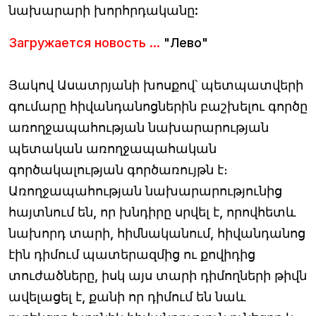
նախարարի խորհրդականը:
Загружается новость ...
"Лево"
Յակով Ասատրյանի խոսքով՝ պետպատվերի
գումարը հիվանդանոցներին բաշխելու գործը
առողջապահության նախարարության
պետական առողջապահական
գործակալության գործառույթն է։
Առողջապահության նախարարությունից
հայտնում են, որ խնդիրը սրվել է, որովհետև
նախորդ տարի, հիմնականում, հիվանդանոց
էին դիմում պատերազմից ու քովիդից
տուժածները, իսկ այս տարի դիմողների թիվն
ավելացել է, քանի որ դիմում են նաև