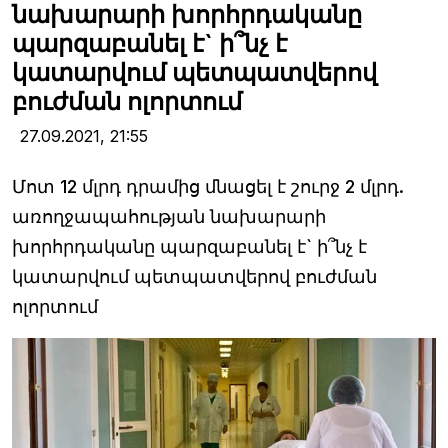
նախարարի խորհրդականը
պարզաբանել է` ի՞նչ է
կատարվում պետպատվերով
բուժման ոլորտում
27.09.2021,
21:55
Մոտ 12 մլրդ դրամից մնացել է շուրջ 2 մլրդ.
առողջապահության նախարարի
խորհրդականը պարզաբանել է` ի՞նչ է
կատարվում պետպատվերով բուժման
ոլորտում