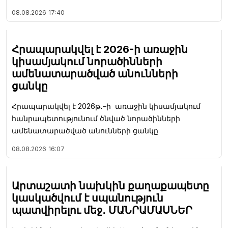
08.08.2026
17:40
Հրապարակվել է 2026-ի առաջին
կիսամյակում նորածինների
ամենատարածված անունների
ցանկը
Հրապարակվել է 2026թ․–ի առաջին կիսամյակում
հանրապետությունում ծնված նորածինների
ամենատարածված անունների ցանկը
08.08.2026
16:07
Արտաշատի նախկին քաղաքապետը
կասկածվում է սպանություն
պատվիրելու մեջ․ ՄԱՆՐԱՄԱՍՆԵՐ