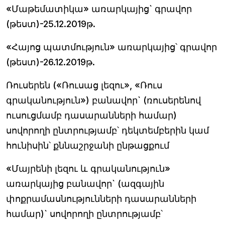
«Մաթեմատիկա» առարկայից` գրավոր
(թեստ)-25.12.2019թ.
«Հայոց պատմություն» առարկայից՝ գրավոր
(թեստ)-26.12.2019թ.
Ռուսերեն («Ռուսաց լեզու», «Ռուս
գրականություն») բանավոր` (ռուսերենով
ուսուցմամբ դասարանների համար)
սովորողի ընտրությամբ՝ դեկտեմբերին կամ
հունիսին՝ քննաշրջանի ընթացքում
«Մայրենի լեզու և գրականություն»
առարկայից բանավոր` (ազգային
փոքրամասնությունների դասարանների
համար)` սովորողի ընտրությամբ՝