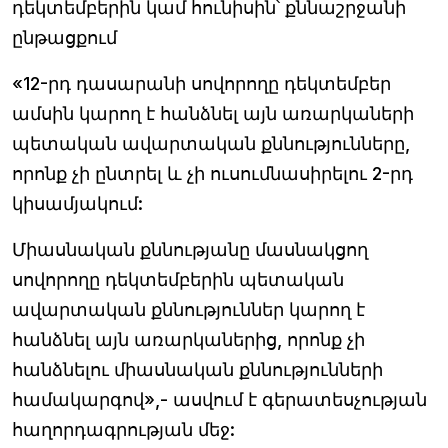
դեկտեմբերին կամ հունիսին՝ քննաշրջանի
ընթացքում
«12-րդ դասարանի սովորողը դեկտեմբեր
ամսին կարող է հանձնել այն առարկաների
պետական ավարտական քննությունները,
որոնք չի ընտրել և չի ուսումնասիրելու 2-րդ
կիսամյակում:
Միասնական քննությանը մասնակցող
սովորողը դեկտեմբերին պետական
ավարտական քննություններ կարող է
հանձնել այն առարկաներից, որոնք չի
հանձնելու միասնական քննությունների
համակարգով»,- ասվում է գերատեսչության
հաղորդագրության մեջ: