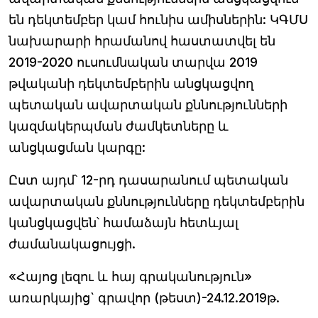
են դեկտեմբեր կամ հունիս ամիսներին: ԿԳՄՍ
նախարարի հրամանով հաստատվել են
2019-2020 ուսումնական տարվա 2019
թվականի դեկտեմբերին անցկացվող
պետական ավարտական քննությունների
կազմակերպման ժամկետները և
անցկացման կարգը:
Ըստ այդմ՝ 12-րդ դասարանում պետական
ավարտական քննությունները դեկտեմբերին
կանցկացվեն՝ համաձայն հետևյալ
ժամանակացույցի.
«Հայոց լեզու և հայ գրականություն»
առարկայից` գրավոր (թեստ)-24.12.2019թ.