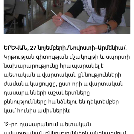
ԵՐԵՎԱՆ, 27 նոյեմբերի./Նովոստի–Արմենիա/.
Կրթության գիտության մշակույթի և սպորտի
նախարարությունը հրապարակել է
պետական ավարտական քննությունների
ժամանակացույցը, ըստ որի ավարտական
դասարանների աշակերտները
քննությունները հանձնելու են դեկտեմբեր
կամ հունիս ամիսներին:
12-րդ դասարանում պետական
ավարտական քննություններն անցկացվում