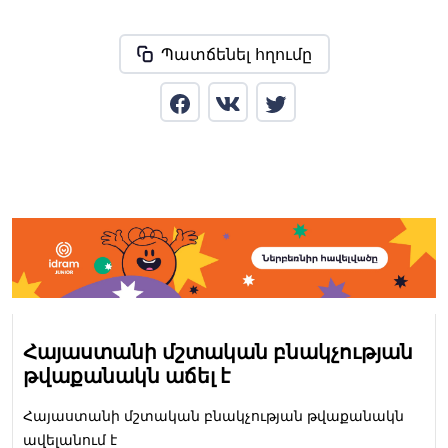
Պատճենել հղումը
Հայաստանի մշտական բնակչության
թվաքանակն աճել է
Հայաստանի մշտական բնակչության թվաքանակն
ավելանում է