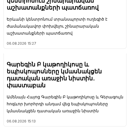
կենտրոնում շինարարական
աշխատանքների պատճառով
Երևանի կենտրոնում տրանսպորտի ուղեգիծ է
ժամանակավոր փոխվելու շինարարական
աշխատանքների պատճառով
06.08.2026
15:27
Գարեգին Բ կաթողիկոսը և
եպիսկոպոսները կմասնակցեն
դատական առաջին նիստին․
փաստաբան
Ամենայն Հայոց Գարեգին Բ կաթողիկոսը և Գերագույն
հոգևոր խորհրդի անդամ վեց եպիսկոպոսները
կմասնակցեն դատական առաջին նիստին
06.08.2026
15:13