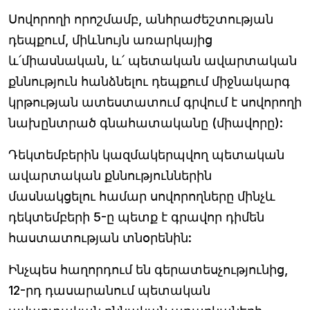
Սովորողի որոշմամբ, անհրաժեշտության
դեպքում, միևնույն առարկայից
և՛միասնական, և՛ պետական ավարտական
քննություն հանձնելու դեպքում միջնակարգ
կրթության ատեստատում գրվում է սովորողի
նախընտրած գնահատականը (միավորը):
Դեկտեմբերին կազմակերպվող պետական
ավարտական քննություններին
մասնակցելու համար սովորողները մինչև
դեկտեմբերի 5-ը պետք է գրավոր դիմեն
հաստատության տնօրենին:
Ինչպես հաղորդում են գերատեսչությունից,
12-րդ դասարանում պետական