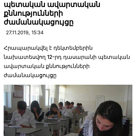
պետական ավարտական
քննությունների
ժամանակացույցը
27.11.2019,
15:34
Հրապարակվել է դեկտեմբերին
նախատեսվող 12-րդ դասարանի պետական
ավարտական քննությունների
ժամանակացույցը