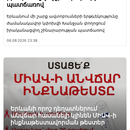
պատճառով
Երևանում մի շարք ավտոբուսների երթևեկությունը
ժամանակավոր կփոխվի Խանջյան փողոցում
իրականացվող շինարարության պատճառով
06.08.2026
23:38
Երևանի որոշ դեղատներում
անվճար հասանելի կլինեն ՄԻԱՎ-ի
ինքնաթեստավորման թեստեր