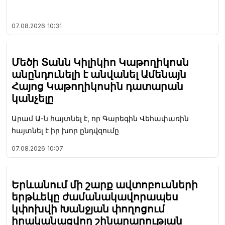
07.08.2026
10:31
Մեծի Տանն Կիլիկիո Կաթողիկոսն
անընդունելի է անվանել Ամենայն
Հայոց Կաթողիկոսին դատարան
կանչելը
Արամ Ա-ն հայտնել է, որ Գարեգին Վեհափառին
հայտնել է իր խոր ընդվզումը
07.08.2026
10:07
Երևանում մի շարք ավտոբուսների
երթևեկը ժամանակավորապես
կփոխվի Խանջյան փողոցում
իրականացվող շինարարության