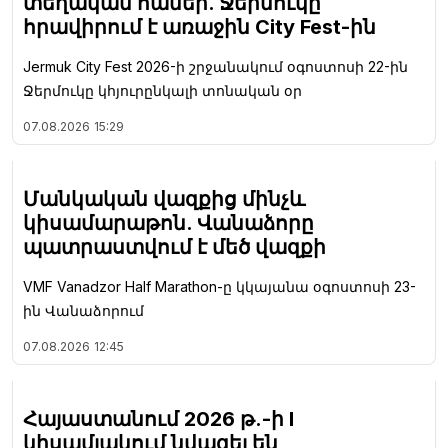
տեղական համեր. Ջերմուկը
հրավիրում է առաջին City Fest-ին
Jermuk City Fest 2026-ի շրջանակում օգոստոսի 22-ին
Ջերմուկը կհյուրընկալի տոնական օր
07.08.2026
15:29
Մանկական վազքից մինչև
կիսամարաթոն. Վանաձորը
պատրաստվում է մեծ վազքի
VMF Vanadzor Half Marathon-ը կկայանա օգոստոսի 23-
ին Վանաձորում
07.08.2026
12:45
Հայաստանում 2026 թ.-ի I
կիսամյակում նվազել են