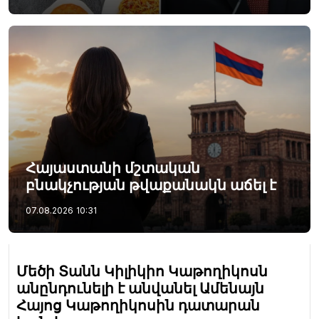
Հայաստանի մշտական
բնակչության թվաքանակն աճել է
07.08.2026
10:31
Մեծի Տանն Կիլիկիո Կաթողիկոսն
անընդունելի է անվանել Ամենայն
Հայոց Կաթողիկոսին դատարան