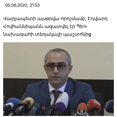
05.06.2020,
21:53
Վարչապետի այսօրվա որոշմամբ, Էդվարդ
Հովհաննիսյանն ազատվել էր ՊԵԿ
նախագահի տեղակալի պաշտոնից