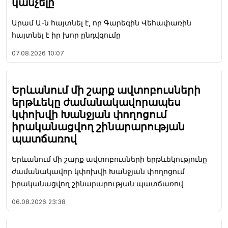
կանչելը
Արամ Ա-ն հայտնել է, որ Գարեգին Վեհափառին
հայտնել է իր խոր ընդվզումը
07.08.2026
10:07
Երևանում մի շարք ավտոբուսների
երթևեկը ժամանակավորապես
կփոխվի Խանջյան փողոցում
իրականացվող շինարարության
պատճառով
Երևանում մի շարք ավտոբուսների երթևեկությունը
ժամանակավոր կփոխվի Խանջյան փողոցում
իրականացվող շինարարության պատճառով
06.08.2026
23:38