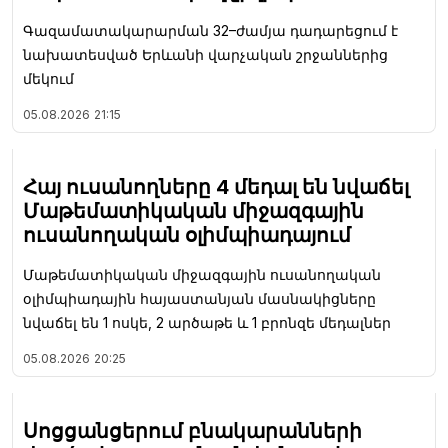
Գազամատակարարման 32–ժամյա դադարեցում է
նախատեսված Երևանի վարչական շրջաններից
մեկում
05.08.2026
21:15
Հայ ուսանողները 4 մեդալ են նվաճել
Մաթեմատիկական միջազգային
ուսանողական օլիմպիադայում
Մաթեմատիկական միջազգային ուսանողական
օլիմպիադային հայաստանյան մասնակիցները
նվաճել են 1 ոսկե, 2 արծաթե և 1 բրոնզե մեդալներ
05.08.2026
20:25
Սոցցանցերում բնակարանների