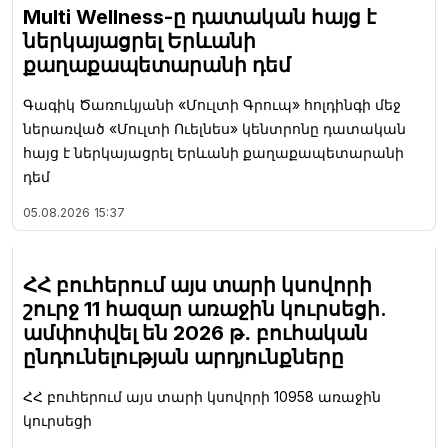
Multi Wellness-ը դատական հայց է
ներկայացրել Երևանի
քաղաքապետարանի դեմ
Գագիկ Ծառուկյանի «Մուլտի Գրուպ» հոլդինգի մեջ
ներառված «Մուլտի Ուելնես» կենտրոնը դատական
հայց է ներկայացրել Երևանի քաղաքապետարանի
դեմ
05.08.2026
15:37
ՀՀ բուհերում այս տարի կսովորի
շուրջ 11 հազար առաջին կուրսեցի.
ամփոփվել են 2026 թ․ բուհական
ընդունելության արդյունքները
ՀՀ բուհերում այս տարի կսովորի 10958 առաջին
կուրսեցի