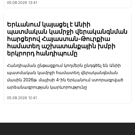
05.08.2026
13:41
Երևանում կայացել է Անիի
պատմական կամրջի վերականգնման
հարցերով Հայաստան-Թուրքիա
համատեղ աշխատանքային խմբի
երկրորդ հանդիպումը
Հանդիպման ընթացքում կողմերն ընդգծել են Անիի
պատմական կամրջի համատեղ վերականգնման
մասին 2026թ. մայիսի 4-ին Երևանում ստորագրված
արձանագրության կարևորությունը
05.08.2026
12:41