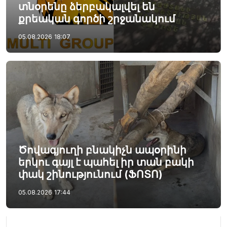
տնօրենը ձերբակալվել են
քրեական գործի շրջանակում
05.08.2026
18:07
Ծովագյուղի բնակիչն ապօրինի
երկու գայլ է պահել իր տան բակի
փակ շինությունում (ՖՈՏՈ)
05.08.2026
17:44