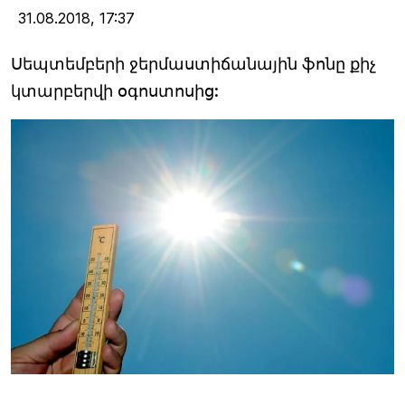
31.08.2018,
17:37
Սեպտեմբերի ջերմաստիճանային ֆոնը քիչ
կտարբերվի օգոստոսից: