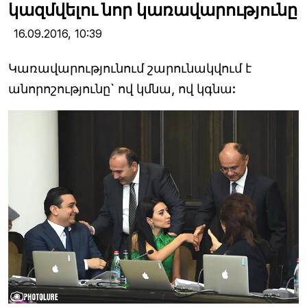
կազմվելու նոր կառավարությունը
16.09.2016,
10:39
Կառավարությունում շարունակվում է
անորոշությունը` ով կմնա, ով կգնա: