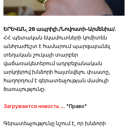
ԵՐԵՎԱՆ, 26 ապրիլի./Նովոստի–Արմենիա/.
ՀՀ պետական եկամուտների կոմիտեն
անհրաժեշտ է համարում պարզաբանել
տեղական շուկայի տարբեր
վաճառակետերում ադրբեջանական
արկղերով խնձորի հայտնվելու փաստը,
հաղորդում է գերատեսչության մամուլի
ծառայությունը։
Загружается новость ...
"Право"
Գերատեսչությունը նշում է, որ խնձորի