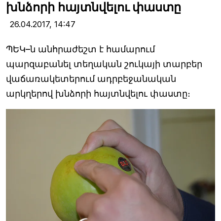
խնձորի հայտնվելու փաստը
26.04.2017,
14:47
ՊԵԿ–ն անհրաժեշտ է համարում
պարզաբանել տեղական շուկայի տարբեր
վաճառակետերում ադրբեջանական
արկղերով խնձորի հայտնվելու փաստը։