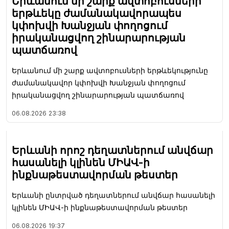
Երևանում մի շարք ավտոբուսների
երթևեկը ժամանակավորապես
կփոխվի Խանջյան փողոցում
իրականացվող շինարարության
պատճառով
Երևանում մի շարք ավտոբուսների երթևեկությունը
ժամանակավոր կփոխվի Խանջյան փողոցում
իրականացվող շինարարության պատճառով
06.08.2026
23:38
Երևանի որոշ դեղատներում անվճար
հասանելի կլինեն ՄԻԱՎ-ի
ինքնաթեստավորման թեստեր
Երևանի ընտրված դեղատներում անվճար հասանելի
կլինեն ՄԻԱՎ-ի ինքնաթեստավորման թեստեր
06.08.2026
19:37