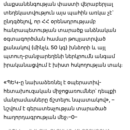
մաքսանենգության փաստի վերաբերյալ
տեղեկատվություն այս պահին առկա չէ`
ընդգծելով, որ ՀՀ օրենսդրությամբ
հանրապետության տարածք անձնական
օգտագործման համար թույլատրված
քանակով (մինչև 50 կգ) խնձորի և այլ
պտուղ-բանջարեղենի ներկրումն անգամ
իրականացվում է խիստ հսկողության տակ։
«ՊԵԿ-ը նախաձեռնել է օպերատիվ-
հետախուզական միջոցառումներ՝ դեպքի
մանրամասները ճշտելու նպատակով», –
նշվում է գերատեսչության տարածած
հաղորդագրության մեջ։–0–