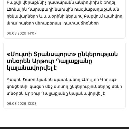
Բաքվի վերաքննիչ դատարանն անփոփոխ է թողել
Լեռնային Ղարաբաղի նախկին ռազմաքաղաքական
ղեկավարների և ապօրինի կերպով Բաքվում պահվող
մյուս հայերի վերաբերյալ դատավճիռները
06.08.2026
14:07
«Մուլտի Տրանսպորտ» ընկերության
տնօրեն Արթուր Դալլաքյանը
կալանավորվել է
Գագիկ Ծառուկյանին պատկանող «Մուլտի Գրուպ»
կոնցեռնի կազմի մեջ մտնող ընկերություններից մեկի
տնօրեն Արթուր Դալլաքյանը կալանավորվել է
06.08.2026
13:03