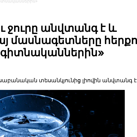
գիտնականներին»
 ջուրը անվտանգ է և
այ մասնագետները հերքո
«գիտնականներին»
նսաբանական տեսանկյունից լիովին անվտանգ է