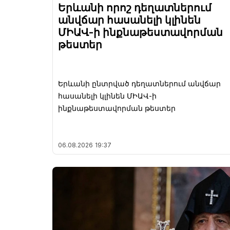
Երևանի որոշ դեղատներում
անվճար հասանելի կլինեն
ՄԻԱՎ-ի ինքնաթեստավորման
թեստեր
Երևանի ընտրված դեղատներում անվճար
հասանելի կլինեն ՄԻԱՎ-ի
ինքնաթեստավորման թեստեր
06.08.2026
19:37