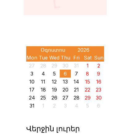
Mon
Tue
Wed
Thu
Fri
Sat
Sun
27
28
29
30
31
1
2
3
4
5
6
7
8
9
10
11
12
13
14
15
16
17
18
19
20
21
22
23
24
25
26
27
28
29
30
31
1
2
3
4
5
6
Վերջին լուրեր