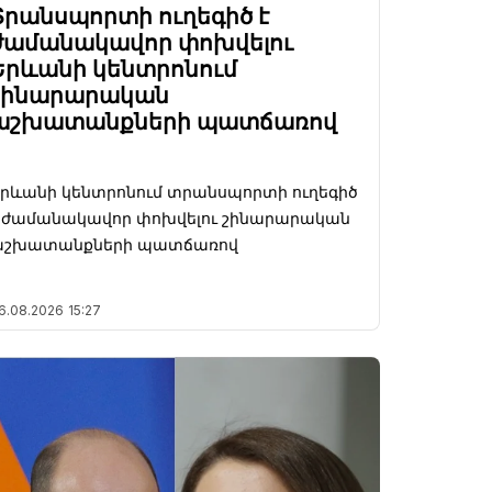
Տրանսպորտի ուղեգիծ է
ժամանակավոր փոխվելու
Երևանի կենտրոնում
շինարարական
աշխատանքների պատճառով
րևանի կենտրոնում տրանսպորտի ուղեգիծ
է ժամանակավոր փոխվելու շինարարական
աշխատանքների պատճառով
6.08.2026
15:27