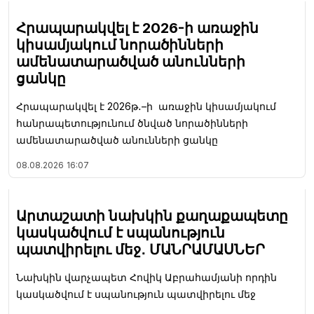
Հրապարակվել է 2026-ի առաջին
կիսամյակում նորածինների
ամենատարածված անունների
ցանկը
Հրապարակվել է 2026թ․–ի առաջին կիսամյակում
հանրապետությունում ծնված նորածինների
ամենատարածված անունների ցանկը
08.08.2026
16:07
Արտաշատի նախկին քաղաքապետը
կասկածվում է սպանություն
պատվիրելու մեջ․ ՄԱՆՐԱՄԱՍՆԵՐ
Նախկին վարչապետ Հովիկ Աբրահամյանի որդին
կասկածվում է սպանություն պատվիրելու մեջ