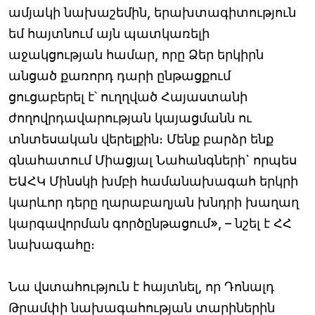
ամյակի նախաշեմին, երախտագիտություն
եմ հայտնում այն պատկառելի
աջակցության համար, որը Ձեր երկիրն
անցած քառորդ դարի ընթացքում
ցուցաբերել է՝ ուղղված Հայաստանի
ժողովրդավարության կայացմանն ու
տնտեսական վերելքին։ Մենք բարձր ենք
գնահատում Միացյալ Նահանգների` որպես
ԵԱՀԿ Մինսկի խմբի համանախագահ երկրի
կարևոր դերը ղարաբաղյան խնդրի խաղաղ
կարգավորման գործընթացում», – նշել է ՀՀ
նախագահը։
Նա վստահություն է հայտնել, որ Դոնալդ
Թրամփի նախագահության տարիներին