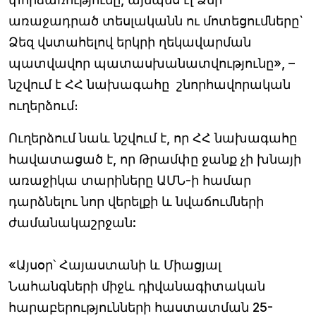
առաջադրած տեսլականն ու մոտեցումները`
Ձեզ վստահելով երկրի ղեկավարման
պատվավոր պատասխանատվությունը», –
նշվում է ՀՀ նախագահը շնորհավորական
ուղերձում։
Ուղերձում նաև նշվում է, որ ՀՀ նախագահը
հավատացած է, որ Թրամփը ջանք չի խնայի
առաջիկա տարիները ԱՄՆ-ի համար
դարձնելու նոր վերելքի և նվաճումների
ժամանակաշրջան:
«Այսօր՝ Հայաստանի և Միացյալ
Նահանգների միջև դիվանագիտական
հարաբերությունների հաստատման 25-