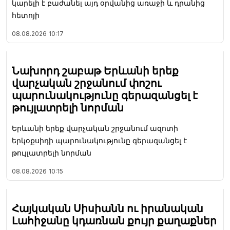
կարելի է բաժանել այդ օրվանից առաջի և դրանից
հետոյի
08.08.2026
10:17
Նախորդ շաբաթ Երևանի երեք
վարչական շրջանում փոշու
պարունակությունը գերազանցել է
թույլատրելի նորման
Երևանի երեք վարչական շրջանում ազոտի
երկօքսիդի պարունակությունը գերազանցել է
թույլատրելի նորման
08.08.2026
10:15
Հայկական Սիսիանն ու իրանական
Լահիջանը կդառնան քույր քաղաքներ