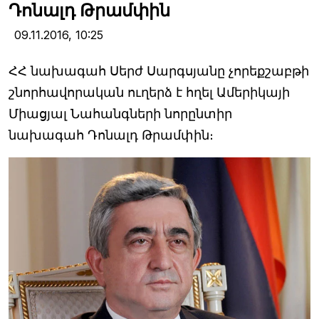
Դոնալդ Թրամփին
09.11.2016,
10:25
ՀՀ նախագահ Սերժ Սարգսյանը չորեքշաբթի
շնորհավորական ուղերձ է հղել Ամերիկայի
Միացյալ Նահանգների նորընտիր
նախագահ Դոնալդ Թրամփին։