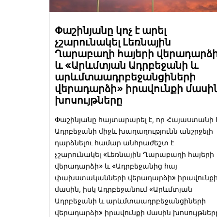
Փաշինյանը կոչ է արել
չշարունակել Լեռնային
Ղարաբաղի հայերի վերադարձ
և «Արևմտյան Ադրբեջանի և
արևմտաադրբեջանցիների
վերադարձի» իրավունքի մասի
խոսույթները
Փաշինյանը հայտարարել է, որ Հայաստանի 
Ադրբեջանի միջև խաղաղությունն անշրջելի
դարձնելու համար անհրաժեշտ է
չշարունակել «Լեռնային Ղարաբաղի հայերի
վերադարձի» և «Ադրբեջանից հայ
փախստականների վերադարձի» իրավունք
մասին, իսկ Ադրբեջանում «Արևմտյան
Ադրբեջանի և արևմտաադրբեջանցիների
վերադարձի» իրավունքի մասին խոսույթներ