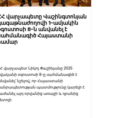
ՀՀ վարչապետը Վաշինգտոնյան
գագաթնաժողովի 1–ամյակին
օգոստոսի 8–ն անվանել է
սահմանագիծ Հայաստանի
համար
Հ վարչապետ Նիկոլ Փաշինյանը 2025
վականի օգոստոսի 8-ը սահմանագիծ է
նվանել՝ նշելով, որ Հայաստանի
անրապետության պատմությունը կարելի է
աժանել այդ օրվանից առաջի և դրանից
ետոյի