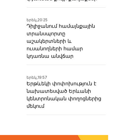
երեկ,
20:25
Դիլիջանում համայնքային
տրանսպորտը
աշակերտների և
ուսանողների համար
կդառնա անվճար
երեկ,
19:57
Երթևեկի փոփոխություն է
նախատեսված Երևանի
կենտրոնական փողոցներից
մեկում