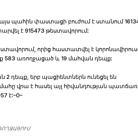
այս պահին փաստացի բուժում է ստանում 1613
րվել է 915473 թեստավորում:
թեստավորում, որից հաստատվել է կորոնավիրուս
նք 583 առողջացած և 19 մահվան դեպք:
 2 դեպք, երբ պացիենտներն ունեցել են
մահը վրա է հասել այլ հիվանդության պատճառ
7 է:–0–
ՌՈՂՋԱՑՈՒՄ