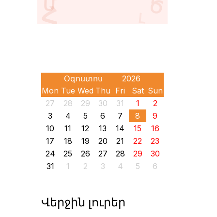
Mon
Tue
Wed
Thu
Fri
Sat
Sun
27
28
29
30
31
1
2
3
4
5
6
7
8
9
10
11
12
13
14
15
16
17
18
19
20
21
22
23
24
25
26
27
28
29
30
31
1
2
3
4
5
6
Վերջին լուրեր