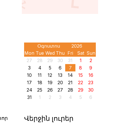
Mon
Tue
Wed
Thu
Fri
Sat
Sun
27
28
29
30
31
1
2
3
4
5
6
7
8
9
10
11
12
13
14
15
16
17
18
19
20
21
22
23
24
25
26
27
28
29
30
31
1
2
3
4
5
6
Վերջին լուրեր
տոր