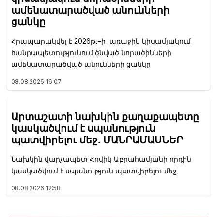
ամենատարածված անունների
ցանկը
Հրապարակվել է 2026թ․–ի առաջին կիսամյակում
հանրապետությունում ծնված նորածինների
ամենատարածված անունների ցանկը
08.08.2026
16:07
Արտաշատի նախկին քաղաքապետը
կասկածվում է սպանություն
պատվիրելու մեջ․ ՄԱՆՐԱՄԱՍՆԵՐ
Նախկին վարչապետ Հովիկ Աբրահամյանի որդին
կասկածվում է սպանություն պատվիրելու մեջ
08.08.2026
12:58