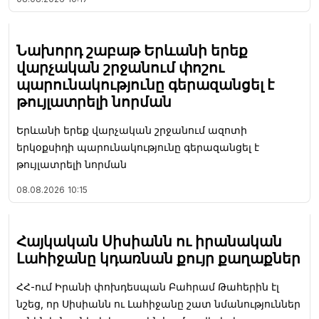
Նախորդ շաբաթ Երևանի երեք
վարչական շրջանում փոշու
պարունակությունը գերազանցել է
թույլատրելի նորման
Երևանի երեք վարչական շրջանում ազոտի
երկօքսիդի պարունակությունը գերազանցել է
թույլատրելի նորման
08.08.2026
10:15
Հայկական Սիսիանն ու իրանական
Լահիջանը կդառնան քույր քաղաքներ
ՀՀ-ում Իրանի փոխդեսպան Բահրամ Թահերին էլ
նշեց, որ Սիսիանն ու Լահիջանը շատ նմանություններ