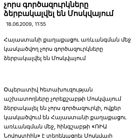
չորս գործազուրկները
ձերբակալվել են Մոսկվայում
18.06.2009,
11:55
Հայաստանի քաղաքացու առևանգման մեջ
կասկածվող չորս գործազուրկները
ձերբակալվել են Մոսկվայում
Օպերատիվ հետախուզության
աշխատողները չորեքշաբթի Մոսկվայում
ձերբակալել են չորս գործազուրկի, ովքեր
կասկածվում են Հայաստանի քաղաքացու
առևանգման մեջ, հինգշաբթի «ՌԻԱ
Նովոստիին» է տեղեկացրել Մոսկվայի