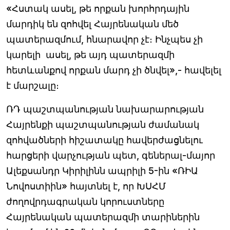
«Հստակ ասել, թե որքան խորհրդային
մարդիկ են զոհվել Հայրենական մեծ
պատերազմում, հնարավոր չէ։ Ինչպես չի
կարելի ասել, թե այդ պատերազմի
հետևանքով որքան մարդ չի ծնվել»,- հավելել
է մարշալը։
ՌԴ պաշտպանության նախարարության
Հայրենքի պաշտպանության ժամանակ
զոհվածների հիշատակը հավերժացնելու
հարցերի վարչության պետ, գեներալ-մայոր
Ալեքսանդր Կիրիլինն ապրիլի 5-ին «ՌԻԱ
Նովոստիին» հայտնել է, որ ԽՍՀՄ
ժողովրդագրական կորուստները
Հայրենական պատերազմի տարիներին