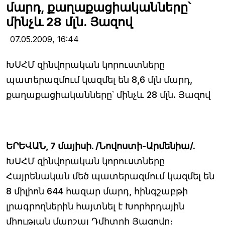
մարդ, քաղաքացիականները՝
մինչև 28 մլն. Յազով
07.05.2009,
16:44
ԽՍՀՄ զինվորական կորուստները
պատերազմում կազմել են 8,6 մլն մարդ,
քաղաքացիականները՝ մինչև 28 մլն. Յազով
ԵՐԵՎԱՆ, 7 մայիսի. /Նովոստի-Արմենիա/.
ԽՍՀՄ զինվորական կորուստները
Հայրենական մեծ պատերազմում կազմել են
8 միլիոն 644 հազար մարդ, հինգշաբթի
լրագրողներին հայտնել է Խորհրդային
միության մարշալ Դմիտրի Յազովը։