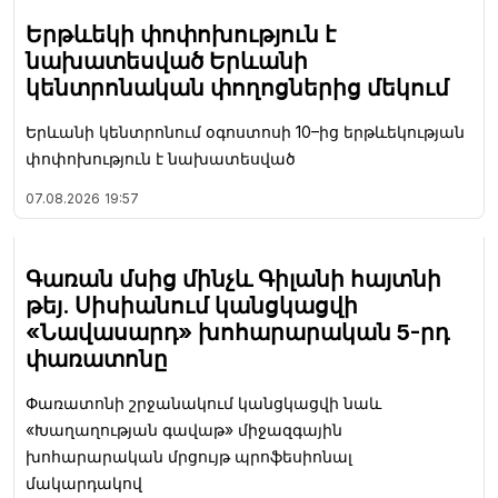
Երթևեկի փոփոխություն է
նախատեսված Երևանի
կենտրոնական փողոցներից մեկում
Երևանի կենտրոնում օգոստոսի 10–ից երթևեկության
փոփոխություն է նախատեսված
07.08.2026
19:57
Գառան մսից մինչև Գիլանի հայտնի
թեյ. Սիսիանում կանցկացվի
«Նավասարդ» խոհարարական 5-րդ
փառատոնը
Փառատոնի շրջանակում կանցկացվի նաև
«Խաղաղության գավաթ» միջազգային
խոհարարական մրցույթ պրոֆեսիոնալ
մակարդակով