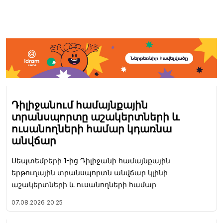
Դիլիջանում համայնքային
տրանսպորտը աշակերտների և
ուսանողների համար կդառնա
անվճար
Սեպտեմբերի 1-ից Դիլիջանի համայնքային
երթուղային տրանսպորտն անվճար կլինի
աշակերտների և ուսանողների համար
07.08.2026
20:25