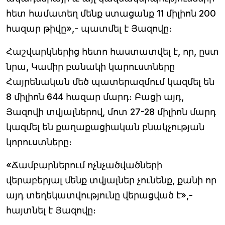
հետ համատեղ մենք ստացանք 11 միլիոն 200
հազար թիվը»,- պատմել է Յազովը։
Հաշվարկներից հետո հաստատվել է, որ, ըստ
նրա, Կամիր բանակի կարուստները
Հայրենական մեծ պատերազմում կազմել են
8 միլիոն 644 հազար մարդ։ Բացի այդ,
Յազովի տվյալներով, մոտ 27-28 միլիոն մարդ
կազմել են քաղաքացիական բնակչության
կորուստները։
«Ճամբարներում ոչնչածվածների
վերաբերյալ մենք տվյալներ չունենք, քանի որ
այդ տեղեկատվությունը վերացված է»,-
հայտնել է Յազովը։