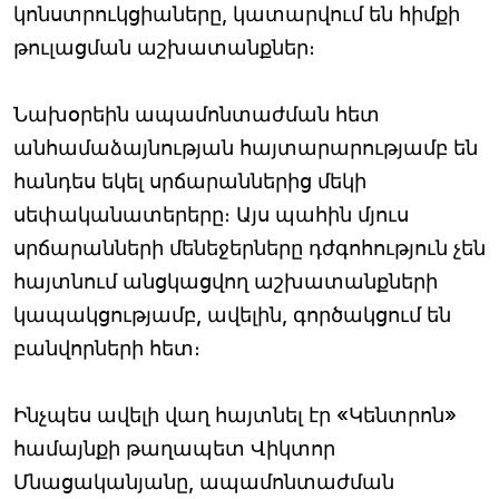
կոնստրուկցիաները, կատարվում են հիմքի
թուլացման աշխատանքներ։
Նախօրեին ապամոնտաժման հետ
անհամաձայնության հայտարարությամբ են
հանդես եկել սրճարաններից մեկի
սեփականատերերը։ Այս պահին մյուս
սրճարանների մենեջերները դժգոհություն չեն
հայտնում անցկացվող աշխատանքների
կապակցությամբ, ավելին, գործակցում են
բանվորների հետ։
Ինչպես ավելի վաղ հայտնել էր «Կենտրոն»
համայնքի թաղապետ Վիկտոր
Մնացականյանը, ապամոնտաժման