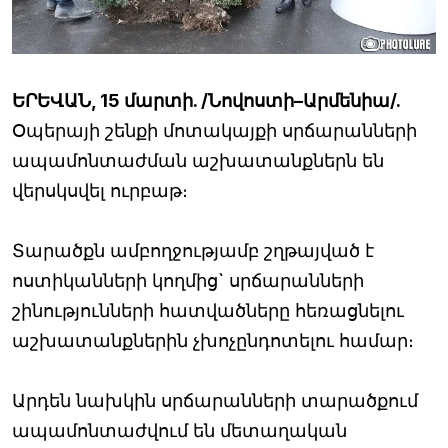
ԵՐԵՎԱՆ, 15 մարտի. /Նովոստի–Արմենիա/.
Օպերայի շենքի մոտակայքի սրճարանների
ապամոնտաժման աշխատանքներն են
վերսկսվել ուրբաթ։
Տարածքն ամբողջությամբ շղթայված է
ոստիկանների կողմից` սրճարանների
շինությունների հատվածները հեռացնելու
աշխատանքներին չխոչընդոտելու համար։
Արդեն նախկին սրճարանների տարածքում
ապամոնտաժվում են մետաղական