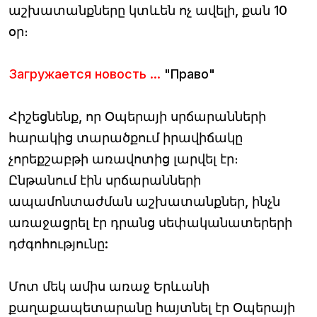
աշխատանքները կտևեն ոչ ավելի, քան 10
օր։
Загружается новость ...
"Право"
Հիշեցնենք, որ Օպերայի սրճարանների
հարակից տարածքում իրավիճակը
չորեքշաբթի առավոտից լարվել էր։
Ընթանում էին սրճարանների
ապամոնտաժման աշխատանքներ, ինչն
առաջացրել էր դրանց սեփականատերերի
դժգոհությունը:
Մոտ մեկ ամիս առաջ Երևանի
քաղաքապետարանը հայտնել էր Օպերայի