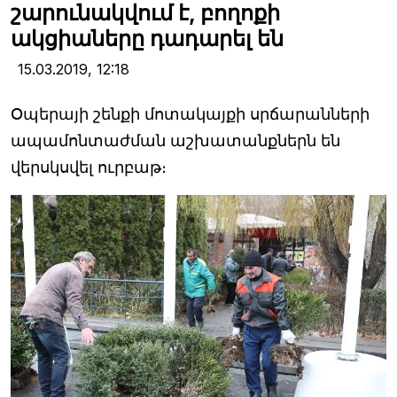
շարունակվում է, բողոքի
ակցիաները դադարել են
15.03.2019,
12:18
Օպերայի շենքի մոտակայքի սրճարանների
ապամոնտաժման աշխատանքներն են
վերսկսվել ուրբաթ։