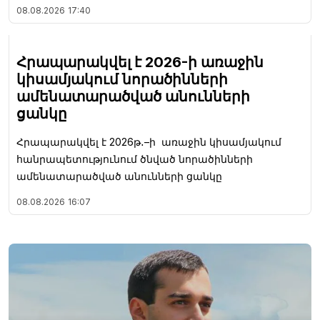
08.08.2026
17:40
Հրապարակվել է 2026-ի առաջին
կիսամյակում նորածինների
ամենատարածված անունների
ցանկը
Հրապարակվել է 2026թ․–ի առաջին կիսամյակում
հանրապետությունում ծնված նորածինների
ամենատարածված անունների ցանկը
08.08.2026
16:07