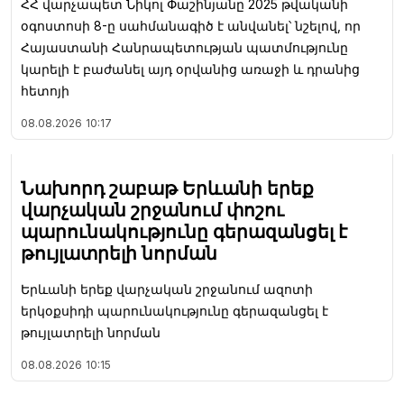
ՀՀ վարչապետ Նիկոլ Փաշինյանը 2025 թվականի
օգոստոսի 8-ը սահմանագիծ է անվանել՝ նշելով, որ
Հայաստանի Հանրապետության պատմությունը
կարելի է բաժանել այդ օրվանից առաջի և դրանից
հետոյի
08.08.2026
10:17
Նախորդ շաբաթ Երևանի երեք
վարչական շրջանում փոշու
պարունակությունը գերազանցել է
թույլատրելի նորման
Երևանի երեք վարչական շրջանում ազոտի
երկօքսիդի պարունակությունը գերազանցել է
թույլատրելի նորման
08.08.2026
10:15