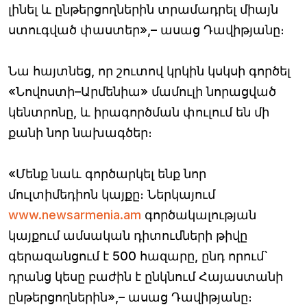
լինել և ընթերցողներին տրամադրել միայն
ստուգված փաստեր»,– ասաց Դավիթյանը։
Նա հայտնեց, որ շուտով կրկին կսկսի գործել
«Նովոստի–Արմենիա» մամուլի նորացված
կենտրոնը, և իրագործման փուլում են մի
քանի նոր նախագծեր։
«Մենք նաև գործարկել ենք նոր
մուլտիմեդիոն կայքը։ Ներկայում
www.newsarmenia.am
գործակալության
կայքում ամսական դիտումների թիվը
գերազանցում է 500 հազարը, ընդ որում`
դրանց կեսը բաժին է ընկնում Հայաստանի
ընթերցողներին»,– ասաց Դավիթյանը։