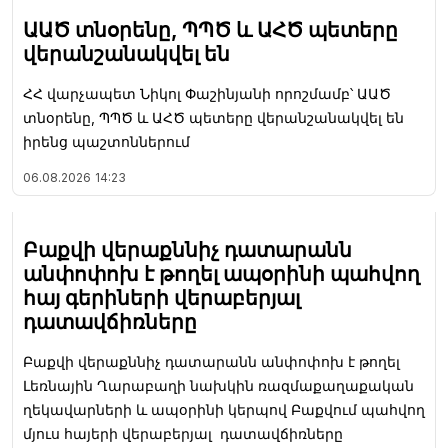
ԱԱԾ տնօրենը, ՊՊԾ և ԱՀԾ պետերը
վերանշանակվել են
ՀՀ վարչապետ Նիկոլ Փաշինյանի որոշմամբ՝ ԱԱԾ
տնօրենը, ՊՊԾ և ԱՀԾ պետերը վերանշանակվել են
իրենց պաշտոններում
06.08.2026
14:23
Բաքվի վերաքննիչ դատարանն
անփոփոխ է թողել ապօրինի պահվող
հայ գերիների վերաբերյալ
դատավճիռները
Բաքվի վերաքննիչ դատարանն անփոփոխ է թողել
Լեռնային Ղարաբաղի նախկին ռազմաքաղաքական
ղեկավարների և ապօրինի կերպով Բաքվում պահվող
մյուս հայերի վերաբերյալ դատավճիռները