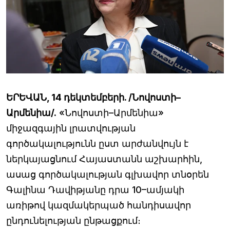
ԵՐԵՎԱՆ, 14 դեկտեմբերի. /Նովոստի–
Արմենիա/.
«Նովոստի–Արմենիա»
միջազգային լրատվության
գործակալությունն ըստ արժանվույն է
ներկայացնում Հայաստանն աշխարհին,
ասաց գործակալության գլխավոր տնօրեն
Գալինա Դավիթյանը դրա 10–ամյակի
առիթով կազմակերպած հանդիսավոր
ընդունելության ընթացքում։