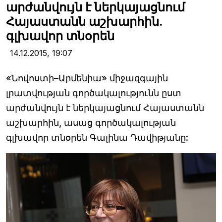
արժանվույն է ներկայացնում
Հայաստանն աշխարհին.
գլխավոր տնօրեն
14.12.2015,
19:07
«Նովոստի–Արմենիա» միջազգային
լրատվության գործակալությունն ըստ
արժանվույն է ներկայացնում Հայաստանն
աշխարհին, ասաց գործակալության
գլխավոր տնօրեն Գալինա Դավիթյանը: