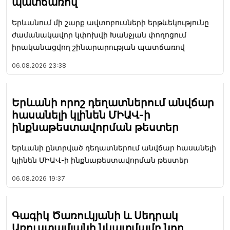
պատճառով
Երևանում մի շարք ավտոբուսների երթևեկությունը
ժամանակավոր կփոխվի Խանջյան փողոցում
իրականացվող շինարարության պատճառով
06.08.2026
23:38
Երևանի որոշ դեղատներում անվճար
հասանելի կլինեն ՄԻԱՎ-ի
ինքնաթեստավորման թեստեր
Երևանի ընտրված դեղատներում անվճար հասանելի
կլինեն ՄԻԱՎ-ի ինքնաթեստավորման թեստեր
06.08.2026
19:37
Գագիկ Ծառուկյանի և Սեդրակ
Առուստամյանի նկատմամբ նոր