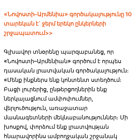
«Նովոստի–Արմենիա» գործակալությունը 10
տարեկան է` ջերմ երեկո ընկերների
շրջապատում>>
Գլխավոր տնօրենը պարզաբանեց, որ
«Նովոստի–Արմենիան» գործում է որպես
դասական լրատվական գործակալություն։
«Մենք ինքներս ենք կոնտենտ ստեղծում։
Բացի լուրերից, ընթերցողներին ենք
ներկայացնում ամփոփումներ,
վերլուծություն, առաջատար
մասնագետների մեկնաբանություններ։ Մի
խոսքով, փորձում ենք լրատվության
հնարավորինս ամբողջական շրջանակ