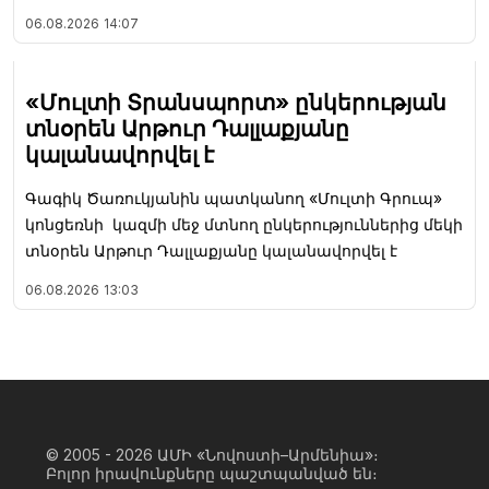
06.08.2026
14:07
«Մուլտի Տրանսպորտ» ընկերության
տնօրեն Արթուր Դալլաքյանը
կալանավորվել է
Գագիկ Ծառուկյանին պատկանող «Մուլտի Գրուպ»
կոնցեռնի կազմի մեջ մտնող ընկերություններից մեկի
տնօրեն Արթուր Դալլաքյանը կալանավորվել է
06.08.2026
13:03
© 2005 - 2026
ԱՄԻ «Նովոստի–Արմենիա»։
Բոլոր իրավունքները պաշտպանված են։