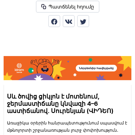
Պատճենել հղումը
Սև ծովից ցիկլոն է մոտենում,
ջերմաստիճանը կնվազի 4–6
աստիճանով. Սուրենյան (ՎԻԴԵՈ)
Առաջիկա օրերին հանրապետությունում սպասվում է
մթնոլորտի շրջանառության լուրջ փոփոխություն․