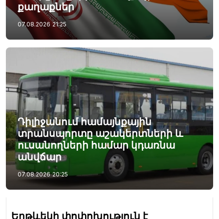
քաղաքներ
07.08.2026
21:25
Դիլիջանում համայնքային
տրանսպորտը աշակերտների և
ուսանողների համար կդառնա
անվճար
07.08.2026
20:25
Երթևեկի փոփոխություն է