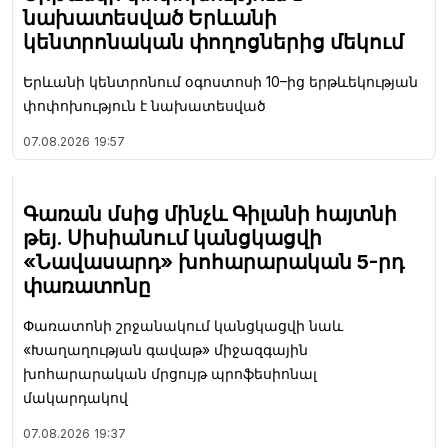
նախատեսված Երևանի
կենտրոնական փողոցներից մեկում
Երևանի կենտրոնում օգոստոսի 10–ից երթևեկության
փոփոխություն է նախատեսված
07.08.2026
19:57
Գառան մսից մինչև Գիլանի հայտնի
թեյ. Սիսիանում կանցկացվի
«Նավասարդ» խոհարարական 5-րդ
փառատոնը
Փառատոնի շրջանակում կանցկացվի նաև
«Խաղաղության գավաթ» միջազգային
խոհարարական մրցույթ պրոֆեսիոնալ
մակարդակով
07.08.2026
19:37