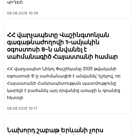
ՎԻԴԵՈ
08.08.2026
10:36
ՀՀ վարչապետը Վաշինգտոնյան
գագաթնաժողովի 1–ամյակին
օգոստոսի 8–ն անվանել է
սահմանագիծ Հայաստանի համար
ՀՀ վարչապետ Նիկոլ Փաշինյանը 2025 թվականի
օգոստոսի 8-ը սահմանագիծ է անվանել՝ նշելով, որ
Հայաստանի Հանրապետության պատմությունը
կարելի է բաժանել այդ օրվանից առաջի և դրանից
հետոյի
08.08.2026
10:17
Նախորդ շաբաթ Երևանի չորս