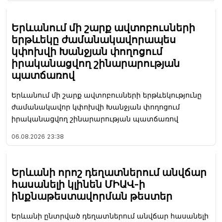
Երևանում մի շարք ավտոբուսների
երթևեկը ժամանակավորապես
կփոխվի Խանջյան փողոցում
իրականացվող շինարարության
պատճառով
Երևանում մի շարք ավտոբուսների երթևեկությունը
ժամանակավոր կփոխվի Խանջյան փողոցում
իրականացվող շինարարության պատճառով
06.08.2026
23:38
Երևանի որոշ դեղատներում անվճար
հասանելի կլինեն ՄԻԱՎ-ի
ինքնաթեստավորման թեստեր
Երևանի ընտրված դեղատներում անվճար հասանելի