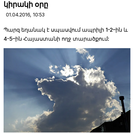
կիրակի օրը
01.04.2016,
10:53
Պարզ եղանակ է սպասվում ապրիլի 1-2–ին և
4-5–ին Հայաստանի ողջ տարածքում: