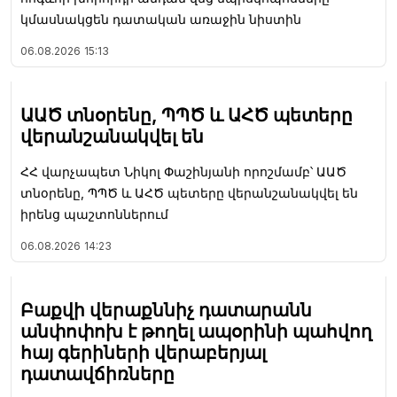
կմասնակցեն դատական առաջին նիստին
06.08.2026
15:13
ԱԱԾ տնօրենը, ՊՊԾ և ԱՀԾ պետերը
վերանշանակվել են
ՀՀ վարչապետ Նիկոլ Փաշինյանի որոշմամբ՝ ԱԱԾ
տնօրենը, ՊՊԾ և ԱՀԾ պետերը վերանշանակվել են
իրենց պաշտոններում
06.08.2026
14:23
Բաքվի վերաքննիչ դատարանն
անփոփոխ է թողել ապօրինի պահվող
հայ գերիների վերաբերյալ
դատավճիռները