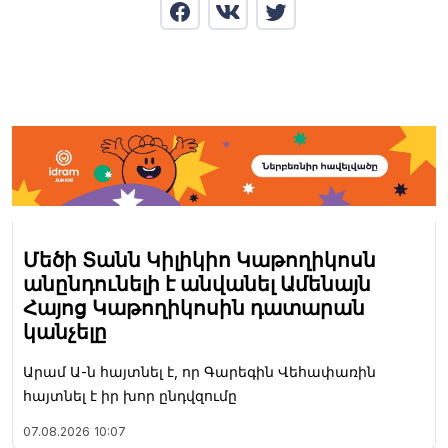
Մեծի Տանն Կիլիկիո Կաթողիկոսն
անընդունելի է անվանել Ամենայն
Հայոց Կաթողիկոսին դատարան
կանչելը
Արամ Ա-ն հայտնել է, որ Գարեգին Վեհափառին
հայտնել է իր խոր ընդվզումը
07.08.2026
10:07