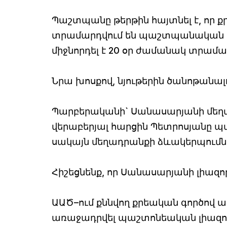
Պաշտպանը թերթին հայտնել է, որ 
տրամարդվում են պաշտպանական կո
միջնորդել է 20 օր ժամանակ տրամա
Նրա խոսքով, նյութերին ծանոթանալ
Պարբերականի` Սանասարյանի մեղա
վերաբերյալ հարցին Պետրոսյանը պա
սակայն մեղադրանքի ձևակերպումներ
Հիշեցնենք, որ Սանասարյանի լիազ
ԱԱԾ–ում քննվող քրեական գործով 
առաջադրվել պաշտոնեական լիազորո