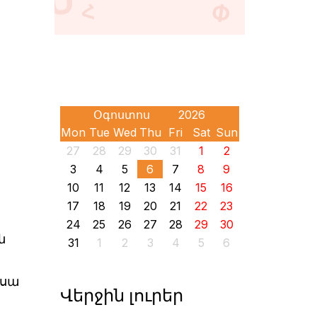
Mon
Tue
Wed
Thu
Fri
Sat
Sun
27
28
29
30
31
1
2
3
4
5
6
7
8
9
10
11
12
13
14
15
16
17
18
19
20
21
22
23
24
25
26
27
28
29
30
ն
31
1
2
3
4
5
6
եսա
Վերջին լուրեր