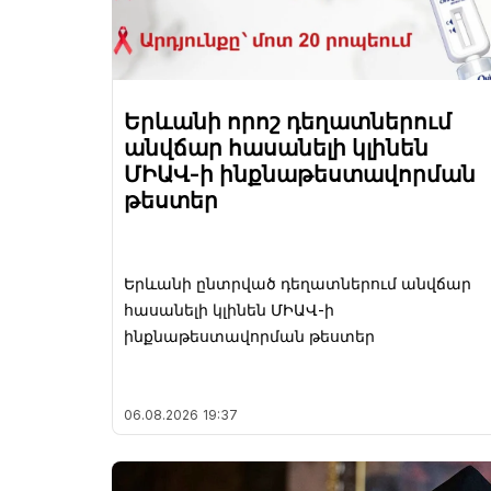
Երևանի որոշ դեղատներում
անվճար հասանելի կլինեն
ՄԻԱՎ-ի ինքնաթեստավորման
թեստեր
Երևանի ընտրված դեղատներում անվճար
հասանելի կլինեն ՄԻԱՎ-ի
ինքնաթեստավորման թեստեր
06.08.2026
19:37