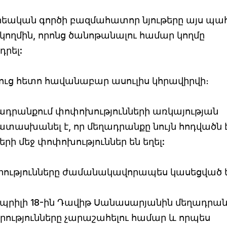
քրեական գործի բազմահատոր նյութերը այս պա
ղմին, որոնց ծանոթանալու համար կողմը
դրել:
ուց հետո հավանաբար ասուլիս կհրավիրվի։
դրանքում փոփոխությունների առկայության
տասխանել է, որ մեղադրանքը նույն հոդվածն է
ի մեջ փոփոխություններ են եղել:
որությունները ժամանակավորապես կասեցված 
ապրիլի 18-ին Դավիթ Սանասարյանին մեղադրան
ւթյունները չարաշահելու համար և որպես