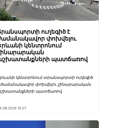
Տրանսպորտի ուղեգիծ է
ժամանակավոր փոխվելու
Երևանի կենտրոնում
շինարարական
աշխատանքների պատճառով
րևանի կենտրոնում տրանսպորտի ուղեգիծ
է ժամանակավոր փոխվելու շինարարական
աշխատանքների պատճառով
6.08.2026
15:27