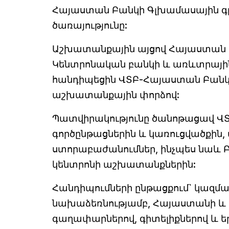
Հայաստան Բանկի Գլխամասային գրա
ծառայությունը:
Աշխատանքային այցով Հայաստան 
Կենտրոնական բանկի և առևտրային 
հանդիպեցին ՎՏԲ-Հայաստան Բանկ
աշխատանքային փորձով:
Պատվիրակությունը ծանոթացավ 
գործընթացներին և կառուցվածքին,
ստորաբաժանումներ, ինչպես նաև 
կենտրոնի աշխատանքներին:
Հանդիպումների ընթացքում` կազմ
նախաձեռնությամբ, Հայաստանի և Ո
գաղափարներով, գիտելիքներով և եր