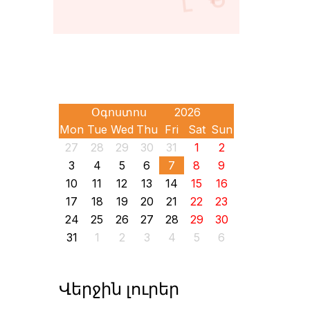
Mon
Tue
Wed
Thu
Fri
Sat
Sun
27
28
29
30
31
1
2
3
4
5
6
7
8
9
10
11
12
13
14
15
16
17
18
19
20
21
22
23
24
25
26
27
28
29
30
31
1
2
3
4
5
6
Վերջին լուրեր