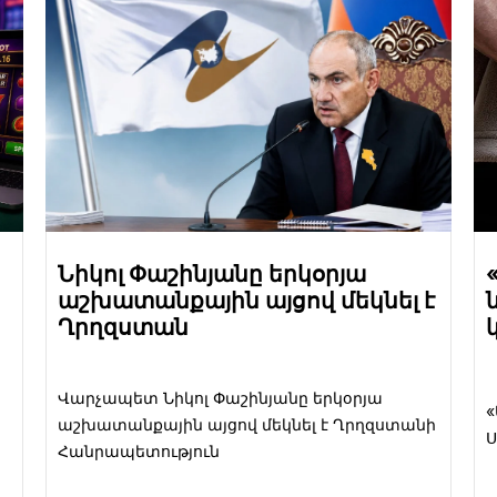
Նիկոլ Փաշինյանը երկօրյա
աշխատանքային այցով մեկնել է
Ղրղզստան
ը
Վարչապետ Նիկոլ Փաշինյանը երկօրյա
«
աշխատանքային այցով մեկնել է Ղրղզստանի
Ս
Հանրապետություն