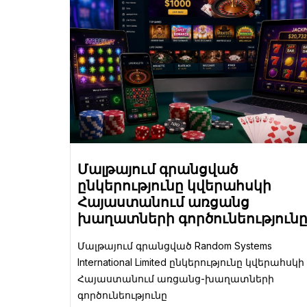
Մալթայում գրանցված
ընկերությունը կվերահսկի
Հայաստանում առցանց
խաղատների գործունեություն
Մալթայում գրանցված Random Systems
International Limited ընկերությունը կվերահսկի
Հայաստանում առցանց-խաղատների
գործունեությունը