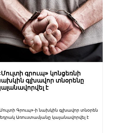
«Մուլտի գրուպ» կոնցեռնի
նախկին գլխավոր տնօրենը
կալանավորվել է
Մուլտի Գրուպ»-ի նախկին գլխավոր տնօրեն
եդրակ Առուստամյանը կալանավորվել է