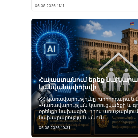
06.08.2026
11:11
Հայաստանում երեք նախարար
կանվանափոխվի
ՀՀ կառավարությունը խորհրդարան 
«Կառավարության կառուցվածքի և գո
օրենքի նախագիծ, որով առաջարկում
նախարարության անուն
06.08.2026
10:31