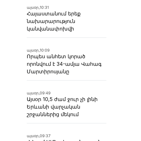
այսօր,
10:31
Հայաստանում երեք
նախարարություն
կանվանափոխվի
այսօր,
10:09
Որպես անհետ կորած
որոնվում է 34-ամյա Վահագ
Մարտիրոսյանը
այսօր,
09:49
Այսօր 10,5 ժամ ջուր չի լինի
Երևանի վարչական
շրջաններից մեկում
այսօր,
09:37