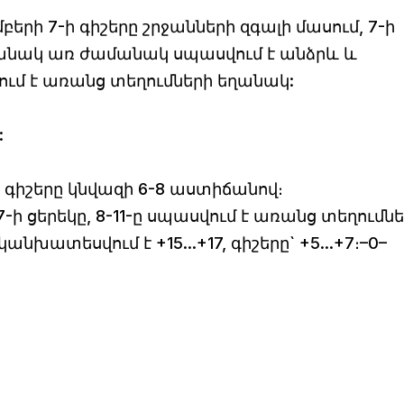
երի 7-ի գիշերը շրջանների զգալի մասում, 7-ի
մանակ առ ժամանակ սպասվում է անձրև և
վում է առանց տեղումների եղանակ:
:
ի գիշերը կնվազի 6-8 աստիճանով։
ի ցերեկը, 8-11-ը սպասվում է առանց տեղումն
նխատեսվում է +15...+17, գիշերը` +5...+7։–0–