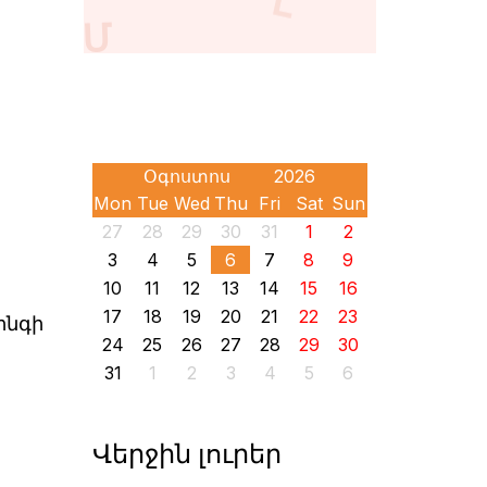
Mon
Tue
Wed
Thu
Fri
Sat
Sun
27
28
29
30
31
1
2
3
4
5
6
7
8
9
10
11
12
13
14
15
16
17
18
19
20
21
22
23
ինգի
24
25
26
27
28
29
30
31
1
2
3
4
5
6
Վերջին լուրեր