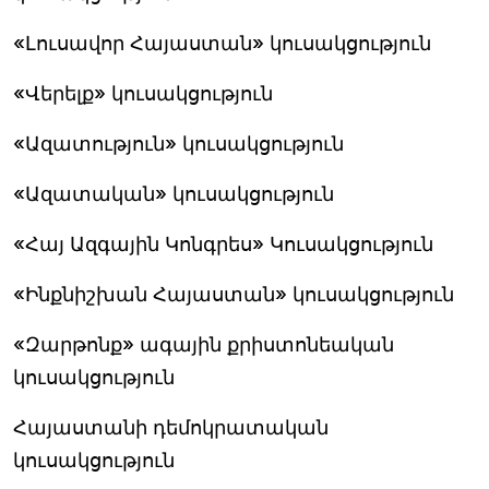
«Լուսավոր Հայաստան» կուսակցություն
«Վերելք» կուսակցություն
«Ազատություն» կուսակցություն
«Ազատական» կուսակցություն
«Հայ Ազգային Կոնգրես» Կուսակցություն
«Ինքնիշխան Հայաստան» կուսակցություն
«Զարթոնք» ագային քրիստոնեական
կուսակցություն
Հայաստանի դեմոկրատական
կուսակցություն