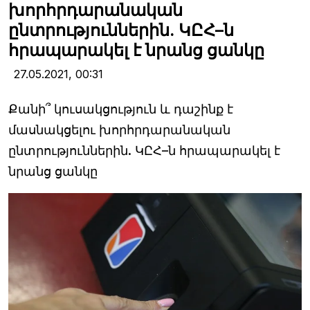
խորհրդարանական
ընտրություններին. ԿԸՀ–ն
հրապարակել է նրանց ցանկը
27.05.2021,
00:31
Քանի՞ կուսակցություն և դաշինք է
մասնակցելու խորհրդարանական
ընտրություններին. ԿԸՀ–ն հրապարակել է
նրանց ցանկը