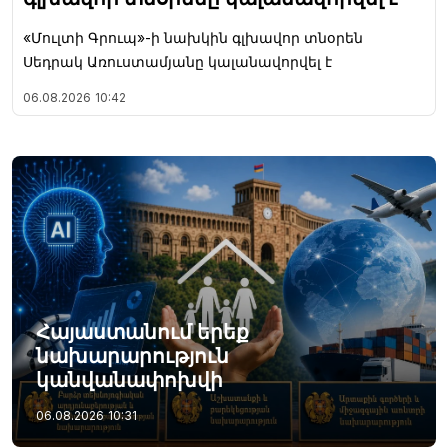
«Մուլտի Գրուպ»-ի նախկին գլխավոր տնօրեն
Սեդրակ Առուստամյանը կալանավորվել է
06.08.2026
10:42
Հայաստանում երեք
նախարարություն
կանվանափոխվի
06.08.2026
10:31