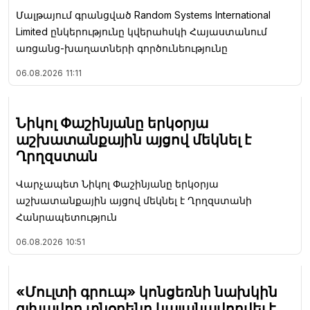
Մալթայում գրանցված Random Systems International
Limited ընկերությունը կվերահսկի Հայաստանում
առցանց-խաղատների գործունեությունը
06.08.2026
11:11
Նիկոլ Փաշինյանը երկօրյա
աշխատանքային այցով մեկնել է
Ղրղզստան
Վարչապետ Նիկոլ Փաշինյանը երկօրյա
աշխատանքային այցով մեկնել է Ղրղզստանի
Հանրապետություն
06.08.2026
10:51
«Մուլտի գրուպ» կոնցեռնի նախկին
գլխավոր տնօրենը կալանավորվել է