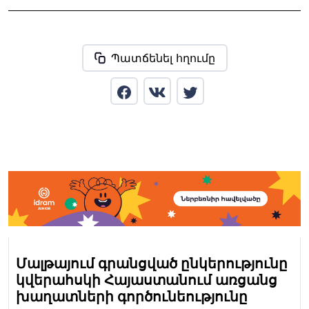
Պատճենել հղումը
Մալթայում գրանցված ընկերությունը
կվերահսկի Հայաստանում առցանց
խաղատների գործունեությունը