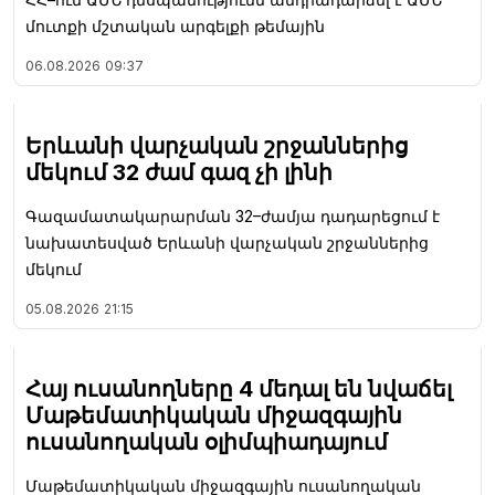
մուտքի մշտական արգելքի թեմային
06.08.2026
09:37
Երևանի վարչական շրջաններից
մեկում 32 ժամ գազ չի լինի
Գազամատակարարման 32–ժամյա դադարեցում է
նախատեսված Երևանի վարչական շրջաններից
մեկում
05.08.2026
21:15
Հայ ուսանողները 4 մեդալ են նվաճել
Մաթեմատիկական միջազգային
ուսանողական օլիմպիադայում
Մաթեմատիկական միջազգային ուսանողական