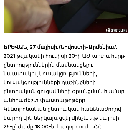
ԵՐԵՎԱՆ, 27 մայիսի./Նովոստի–Արմենիա/.
2021 թվականի հունիսի 20-ի ԱԺ արտահերթ
ընտրություններին մասնակցելու
նպատակով կուսակցությունների,
կուսակցությունների դաշինքների
ընտրական ցուցակների գրանցման համար
անհրաժեշտ փաստաթղթերը
Կենտրոնական ընտրական հանձնաժողով
կարող էին ներկայացվել մինչև ս.թ մայիսի
26-ը՝ ժամը 18.00-ն, հաղորդում է ՀՀ