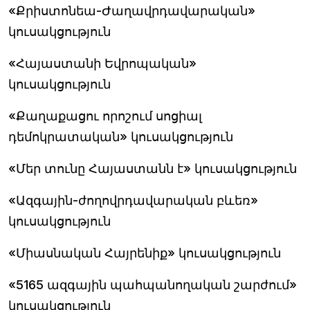
«Քրիստոնեա-Ժաղավրդավարական»
կուսակցություն
«Հայաստանի Եվրոպական»
կուսակցություն
«Քաղաքացու որոշում սոցիալ
դեմոկրատական» կուսակցություն
«Մեր տունը Հայաստանն է» կուսակցություն
«Ազգային-ժողովրդավարական բևեռ»
կուսակցություն
«Միասնական Հայրենիք» կուսակցություն
«5165 ազգային պահպանողական շարժում»
կուսակցություն