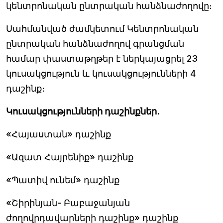
կենտրոնական ընտրական հանձնաժողովը։
Սահմանված ժամկետում Կենտրոնական
ընտրական հանձնաժողով գրանցման
համար փաստաթղթեր է ներկայացրել 23
կուսակցություն և կուսակցությունների 4
դաշինք։
Կուսակցությունների դաշինքներ․
«Հայաստան» դաշինք
«Ազատ Հայրենիք» դաշինք
«Պատիվ ունեմ» դաշինք
«Շիրինյան- Բաբաջանյան
ժողովրդավարների դաշինք» դաշինք