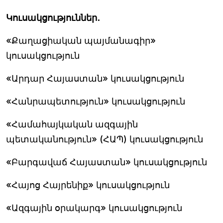
Կուսակցություններ․
«Քաղացիական պայմանագիր»
կուսակցություն
«Արդար Հայաստան» կուսակցություն
«Հանրապետություն» կուսակցություն
«Համահայկական ազգային
պետականություն» (ՀԱՊ) կուսակցություն
«Բարգավաճ Հայաստան» կուսակցություն
«Հայոց Հայրենիք» կուսակցություն
«Ազգային օրակարգ» կուսակցություն