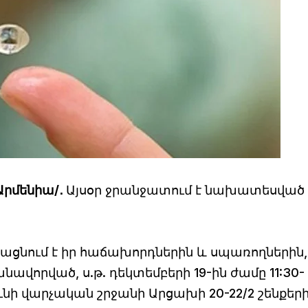
Արմենիա/․
Այսօր ջրանջատում է նախատեսված
կացնում է իր հաճախորդներին և սպառողներին,
որված, ս.թ. դեկտեմբերի 19-ին ժամը 11:30-
ւնի վարչական շրջանի Արցախի 20-22/2 շենքեր