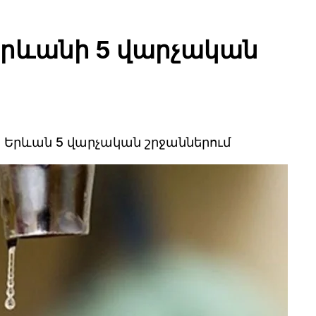
ի Երևանի 5 վարչական
 Երևան 5 վարչական շրջաններում