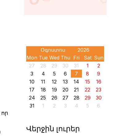
Mon
Tue
Wed
Thu
Fri
Sat
Sun
27
28
29
30
31
1
2
3
4
5
6
7
8
9
10
11
12
13
14
15
16
17
18
19
20
21
22
23
24
25
26
27
28
29
30
31
1
2
3
4
5
6
 որ
Վերջին լուրեր
ի