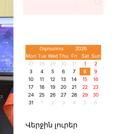
Mon
Tue
Wed
Thu
Fri
Sat
Sun
27
28
29
30
31
1
2
3
4
5
6
7
8
9
10
11
12
13
14
15
16
17
18
19
20
21
22
23
24
25
26
27
28
29
30
31
1
2
3
4
5
6
Վերջին լուրեր