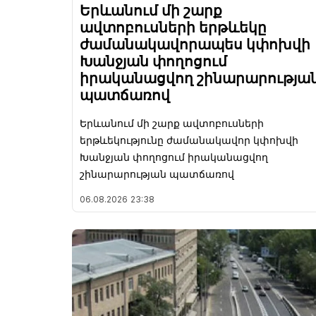
Երևանում մի շարք
ավտոբուսների երթևեկը
ժամանակավորապես կփոխվի
Խանջյան փողոցում
իրականացվող շինարարությա
պատճառով
Երևանում մի շարք ավտոբուսների
երթևեկությունը ժամանակավոր կփոխվի
Խանջյան փողոցում իրականացվող
շինարարության պատճառով
06.08.2026
23:38