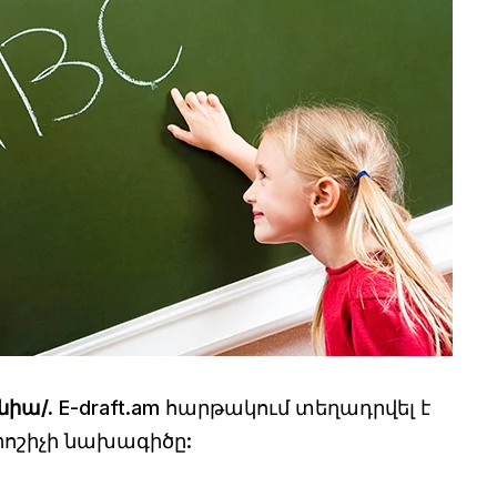
նիա/.
E-draft.am հարթակում տեղադրվել է
ոշիչի նախագիծը: