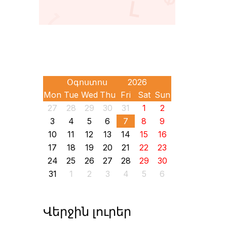
Mon
Tue
Wed
Thu
Fri
Sat
Sun
27
28
29
30
31
1
2
3
4
5
6
7
8
9
10
11
12
13
14
15
16
17
18
19
20
21
22
23
24
25
26
27
28
29
30
31
1
2
3
4
5
6
Վերջին լուրեր