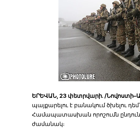
ԵՐԵՎԱՆ, 23 փետրվարի. /Նովոստի–Ա
պայքարելու է բանակում ծխելու 
Համապատասխան որոշումն ընդունվ
ժամանակ։