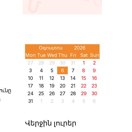
Mon
Tue
Wed
Thu
Fri
Sat
Sun
27
28
29
30
31
1
2
3
4
5
6
7
8
9
10
11
12
13
14
15
16
17
18
19
20
21
22
23
ունը
24
25
26
27
28
29
30
։
31
1
2
3
4
5
6
Վերջին լուրեր