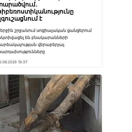
տարածվում․
Կիբեռոստիկանությունը
զգուշացնում է
երջին շրջանում սոցիալական ցանցերում
կտիվացել են բնակարանների
արձակալության վերաբերյալ
արդախությունները
5.08.2026
19:37