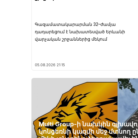
Գազամատակարարման 32–ժամյա
դադարեցում է նախատեսված Երևանի
վարչական շրջաններից մեկում
05.08.2026
21:15
Multi Group-ի նախկին գլխավո
կոնցեռնի կազմի մեջ մտնող ը