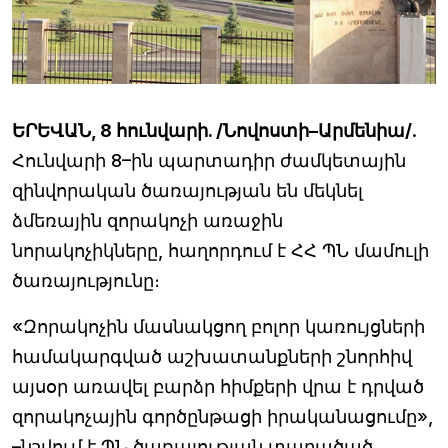
ԵՐԵՎԱՆ, 8 հունվարի. /Նովոստի–Արմենիա/
.
Հունվարի 8–ին պարտադիր ժամկետային
զինվորական ծառայության են մեկնել
ձմեռային զորակոչի առաջին
նորակոչիկները, հաղորդում է ՀՀ ՊՆ մամուլի
ծառայությունը։
«Զորակոչին մասնակցող բոլոր կառույցների
համակարգված աշխատանքների շնորհիվ
այսօր առավել բարձր հիմքերի վրա է դրված
զորակոչային գործընթացի իրականացումը»,
–նշվում է ՊՆ ծառայության տարածած