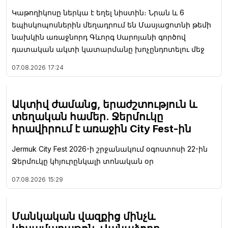
Կաթողիկոսը ներկա է եղել նիստին։ Նրան և 6
եպիսկոպոսներին մեղադրում են Մասյացոտնի թեմի
նախկին առաջնորդ Գևորգ Սարոյանի գործով
դատական ակտի կատարմանը խոչընդոտելու մեջ
07.08.2026
17:24
Ակտիվ ժամանց, երաժշտություն և
տեղական համեր. Ջերմուկը
հրավիրում է առաջին City Fest-ին
Jermuk City Fest 2026-ի շրջանակում օգոստոսի 22-ին
Ջերմուկը կհյուրընկալի տոնական օր
07.08.2026
15:29
Մանկական վազքից մինչև