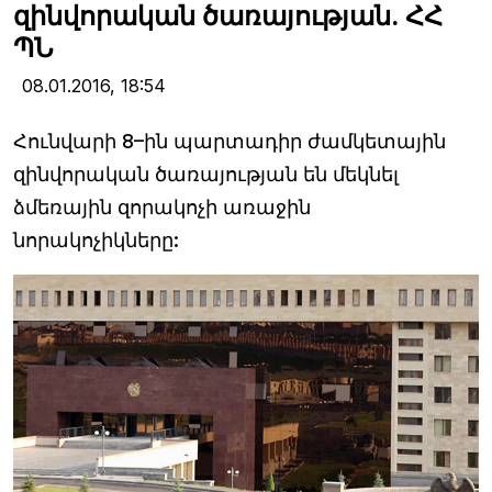
զինվորական ծառայության. ՀՀ
ՊՆ
08.01.2016,
18:54
Հունվարի 8–ին պարտադիր ժամկետային
զինվորական ծառայության են մեկնել
ձմեռային զորակոչի առաջին
նորակոչիկները: