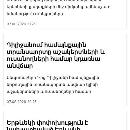
երկրների քաղաքների մեջ միմյանց ամենաշատ
նմանություն ունեցողները
07.08.2026
21:25
Դիլիջանում համայնքային
տրանսպորտը աշակերտների և
ուսանողների համար կդառնա
անվճար
Սեպտեմբերի 1-ից Դիլիջանի համայնքային
երթուղային տրանսպորտն անվճար կլինի
աշակերտների և ուսանողների համար
07.08.2026
20:25
Երթևեկի փոփոխություն է
նախատեսված Երևանի