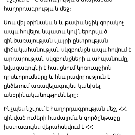
հաղորդագրության մեջ։
Առավել օրինական և թափանցիկ զորակոչ
ապահովելու նպատակով ներդրված
զինծառայության վայրի ընտրության
վիճակահանության սկզբունքն ապահովում է
արդարության սկզբունքների պահպանումը,
նվազագույնի է հասցնում կոռուպցիոն
դրսևորումները և հնարավորություն է
ընձեռում առավելագույնս կանխել
անօրինականությունները:
Ինչպես նշվում է հաղորդագրության մեջ, ՀՀ
զինված ուժերի համալրման գործընթացը
խստագույնս վերահսկվում է ՀՀ